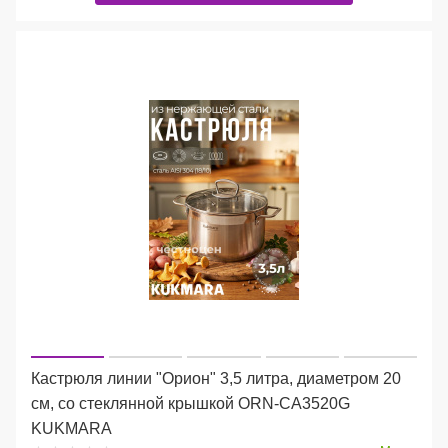
Кастрюля линии "Орион" 3,5 литра, диаметром 20
см, со стеклянной крышкой ORN-CA3520G
KUKMARA