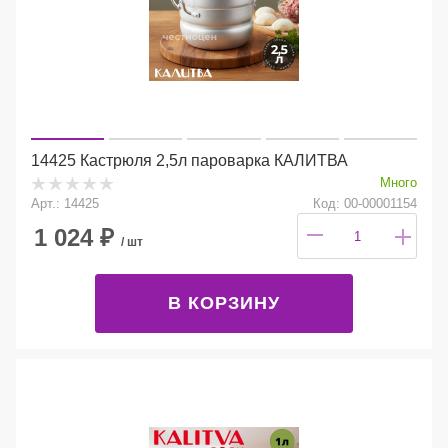
14425 Кастрюля 2,5л пароварка КАЛИТВА
Много
Арт.: 14425
Код: 00-00001154
1 024
₽
/ шт
В КОРЗИНУ