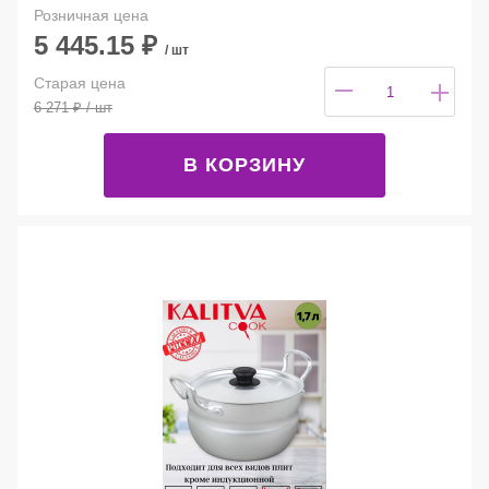
Розничная цена
5 445.15
₽
/ шт
Старая цена
6 271
₽
/ шт
В КОРЗИНУ