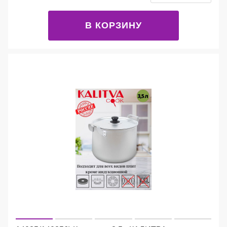
В КОРЗИНУ