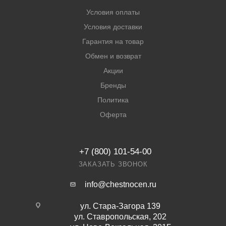
Условия оплаты
Условия доставки
Гарантия на товар
Обмен и возврат
Акции
Бренды
Политика
Оферта
+7 (800) 101-54-00
ЗАКАЗАТЬ ЗВОНОК
info@chestnocen.ru
ул. Стара-Загора 139
ул. Ставропольская, 202