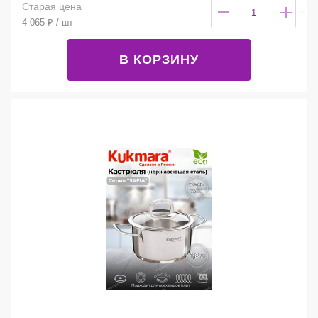
Старая цена
4 065
₽
/ шт
В КОРЗИНУ