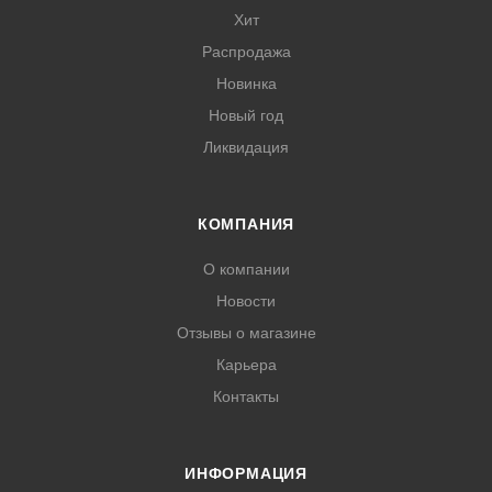
Хит
Распродажа
Новинка
Новый год
Ликвидация
КОМПАНИЯ
О компании
Новости
Отзывы о магазине
Карьера
Контакты
ИНФОРМАЦИЯ