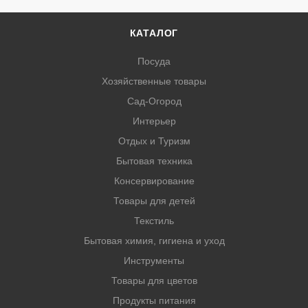
КАТАЛОГ
Посуда
Хозяйственные товары
Сад-Огород
Интерьер
Отдых и Туризм
Бытовая техника
Консервирование
Товары для детей
Текстиль
Бытовая химия, гигиена и уход
Инструменты
Товары для цветов
Продукты питания