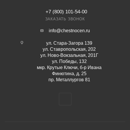
+7 (800) 101-54-00
ЗАКАЗАТЬ ЗВОНОК
info@chestnocen.ru
ул. Стара-Загора 139
ул. Ставропольская, 202
ул. Ново-Вокзальная, 201Г
ул. Победы, 132
мкр. Крутые Ключи, б-р Ивана
Финютина, д. 25
пр. Металлургов 81