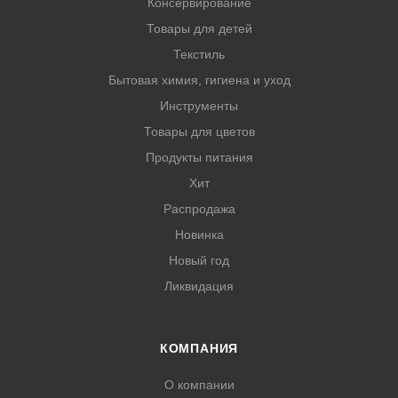
Консервирование
Товары для детей
Текстиль
Бытовая химия, гигиена и уход
Инструменты
Товары для цветов
Продукты питания
Хит
Распродажа
Новинка
Новый год
Ликвидация
КОМПАНИЯ
О компании