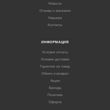
Новости
Отзывы о магазине
Карьера
Контакты
ИНФОРМАЦИЯ
Условия оплаты
Условия доставки
Гарантия на товар
Обмен и возврат
Акции
Бренды
Политика
Оферта