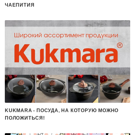
ЧАЕПИТИЯ
KUKMARA - ПОСУДА, НА КОТОРУЮ МОЖНО
ПОЛОЖИТЬСЯ!