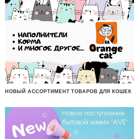
НОВЫЙ АССОРТИМЕНТ ТОВАРОВ ДЛЯ КОШЕК