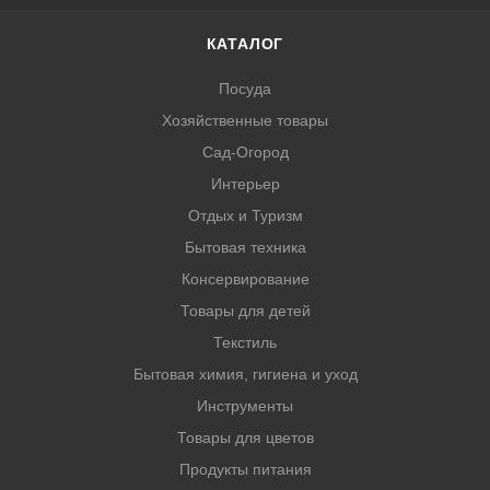
КАТАЛОГ
Посуда
Хозяйственные товары
Сад-Огород
Интерьер
Отдых и Туризм
Бытовая техника
Консервирование
Товары для детей
Текстиль
Бытовая химия, гигиена и уход
Инструменты
Товары для цветов
Продукты питания