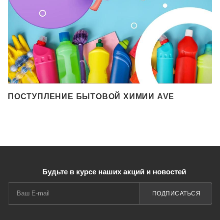
ПОСТУПЛЕНИЕ БЫТОВОЙ ХИМИИ AVE
Будьте в курсе наших акций и новостей
ПОДПИСАТЬСЯ