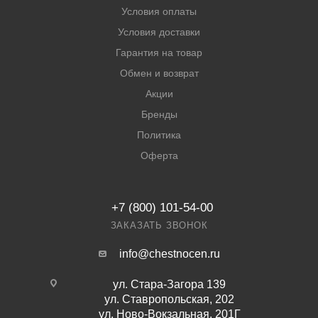
Условия оплаты
Условия доставки
Гарантия на товар
Обмен и возврат
Акции
Бренды
Политика
Оферта
+7 (800) 101-54-00
ЗАКАЗАТЬ ЗВОНОК
info@chestnocen.ru
ул. Стара-Загора 139
ул. Ставропольская, 202
ул. Ново-Вокзальная, 201Г