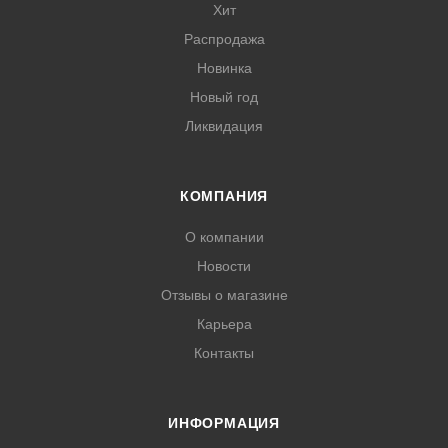
Хит
Распродажа
Новинка
Новый год
Ликвидация
КОМПАНИЯ
О компании
Новости
Отзывы о магазине
Карьера
Контакты
ИНФОРМАЦИЯ