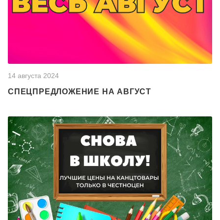
14 августа 2024
СПЕЦПРЕДЛОЖЕНИЕ НА АВГУСТ