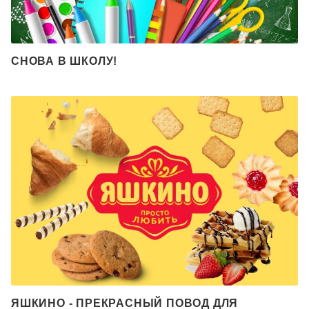
СНОВА В ШКОЛУ!
ЯШКИНО - ПРЕКРАСНЫЙ ПОВОД ДЛЯ