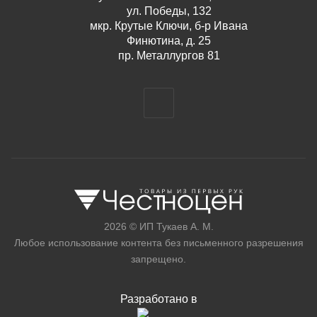
ул. Победы, 132
мкр. Крутые Ключи, б-р Ивана
Финютина, д. 25
пр. Металлургов 81
2026 © ИП Тукаев А. М.
Любое использование контента без письменного разрешения
запрещено.
Разработано в