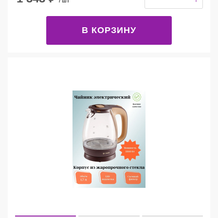
/ шт
В КОРЗИНУ