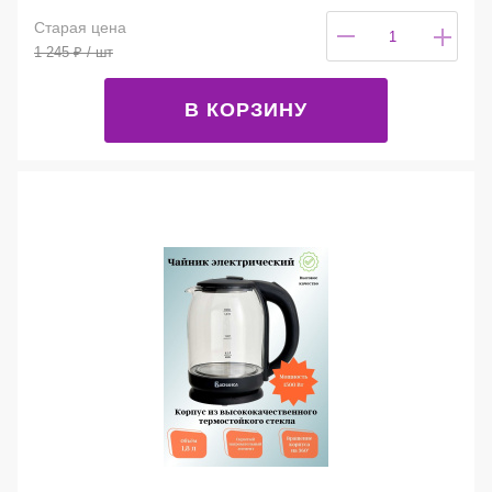
Старая цена
1 245
₽
/ шт
В КОРЗИНУ