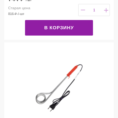
Старая цена
816
₽
/ шт
В КОРЗИНУ