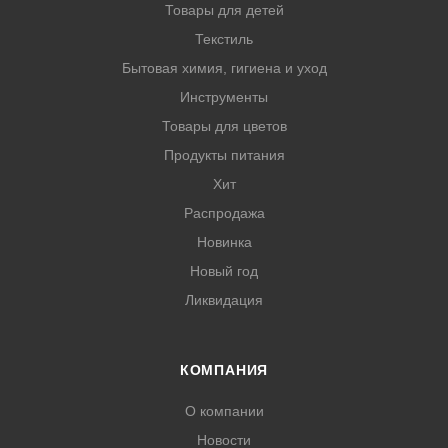
Товары для детей
Текстиль
Бытовая химия, гигиена и уход
Инструменты
Товары для цветов
Продукты питания
Хит
Распродажа
Новинка
Новый год
Ликвидация
КОМПАНИЯ
О компании
Новости