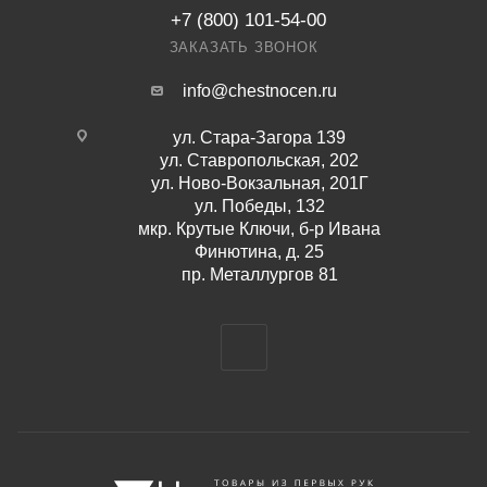
+7 (800) 101-54-00
ЗАКАЗАТЬ ЗВОНОК
info@chestnocen.ru
ул. Стара-Загора 139
ул. Ставропольская, 202
ул. Ново-Вокзальная, 201Г
ул. Победы, 132
мкр. Крутые Ключи, б-р Ивана
Финютина, д. 25
пр. Металлургов 81