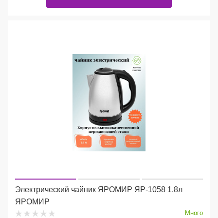
Электрический чайник ЯРОМИР ЯР-1058 1,8л
ЯРОМИР
Много