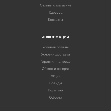
Отзывы о магазине
Карьера
Контакты
ИНФОРМАЦИЯ
Условия оплаты
Условия доставки
Гарантия на товар
Обмен и возврат
Акции
Бренды
Политика
Оферта