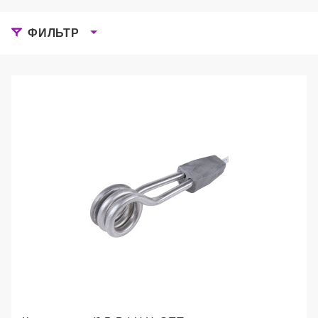
ФИЛЬТР