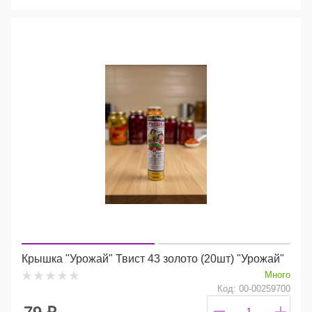
Крышка "Урожай" Твист 43 золото (20шт) "Урожай"
Много
Код: 00-00259700