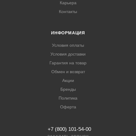
Карьера
Контакты
ИНФОРМАЦИЯ
Условия оплаты
Условия доставки
Гарантия на товар
Обмен и возврат
Акции
Бренды
Политика
Оферта
+7 (800) 101-54-00