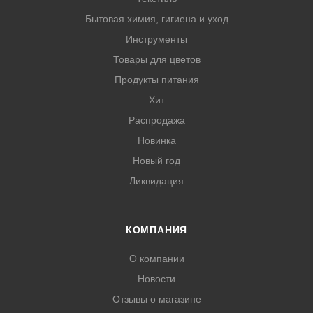
Бытовая химия, гигиена и уход
Инструменты
Товары для цветов
Продукты питания
Хит
Распродажа
Новинка
Новый год
Ликвидация
КОМПАНИЯ
О компании
Новости
Отзывы о магазине