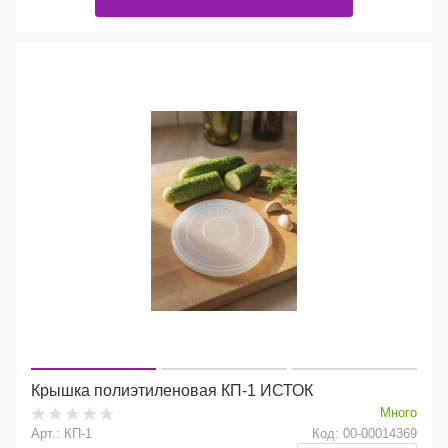
Крышка полиэтиленовая КП-1 ИСТОК
Много
Арт.: КП-1
Код: 00-00014369