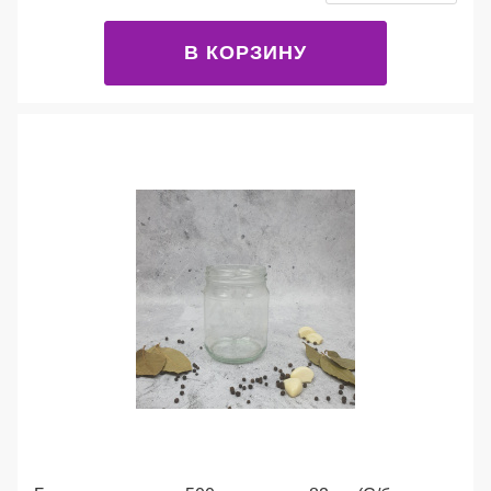
В КОРЗИНУ