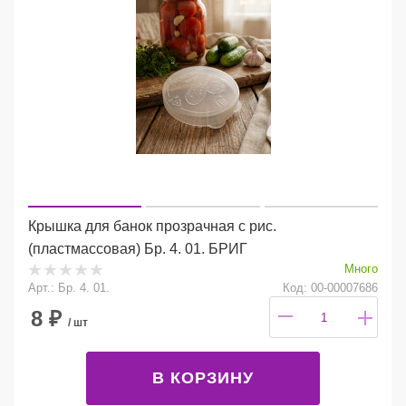
Крышка для банок прозрачная с рис.
(пластмассовая) Бр. 4. 01. БРИГ
Много
Арт.: Бр. 4. 01.
Код: 00-00007686
8
₽
/ шт
В КОРЗИНУ