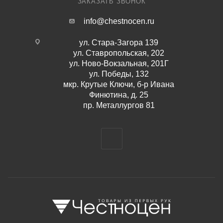
ЗАКАЗАТЬ ЗВОНОК
info@chestnocen.ru
ул. Стара-Загора 139
ул. Ставропольская, 202
ул. Ново-Вокзальная, 201Г
ул. Победы, 132
мкр. Крутые Ключи, б-р Ивана
Финютина, д. 25
пр. Металлургов 81