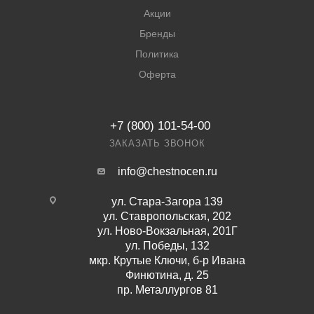
Акции
Бренды
Политика
Оферта
+7 (800) 101-54-00
ЗАКАЗАТЬ ЗВОНОК
info@chestnocen.ru
ул. Стара-Загора 139
ул. Ставропольская, 202
ул. Ново-Вокзальная, 201Г
ул. Победы, 132
мкр. Крутые Ключи, б-р Ивана
Финютина, д. 25
пр. Металлургов 81