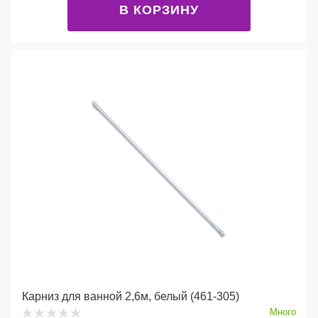
В КОРЗИНУ
Карниз для ванной 2,6м, белый (461-305)
Много