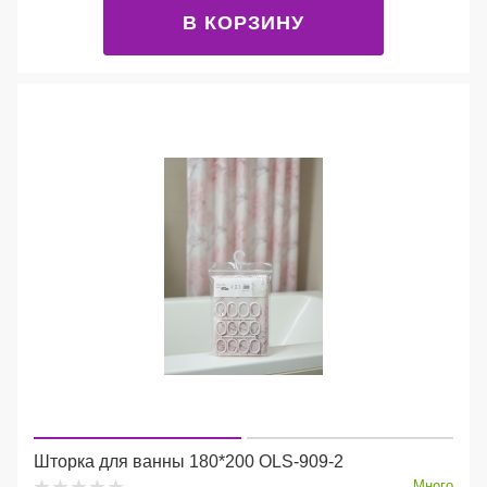
В КОРЗИНУ
Шторка для ванны 180*200 OLS-909-2
Много