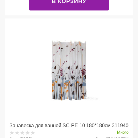
В КОРЗИНУ
Занавеска для ванной SC-PE-10 180*180см 311940
Много