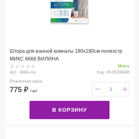
Штора для ванной комнаты 180х180см полиэстр
МИКС 6666 ВИЛИНА
Много
Арт.: 6666-mix
Код: 00-00206948
Розничная цена
775
₽
/ шт
В КОРЗИНУ