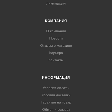
Ликвидация
КОМПАНИЯ
О компании
Новости
Отзывы о магазине
Карьера
Контакты
ИНФОРМАЦИЯ
Условия оплаты
Условия доставки
Гарантия на товар
Обмен и возврат