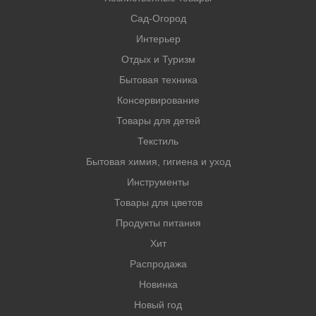
Сад-Огород
Интерьер
Отдых и Туризм
Бытовая техника
Консервирование
Товары для детей
Текстиль
Бытовая химия, гигиена и уход
Инструменты
Товары для цветов
Продукты питания
Хит
Распродажа
Новинка
Новый год