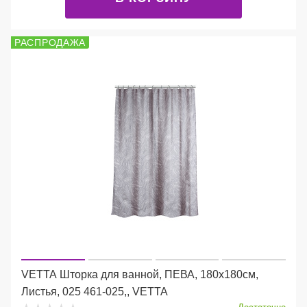
РАСПРОДАЖА
VETTA Шторка для ванной, ПЕВА, 180х180см,
Листья, 025 461-025,, VETTA