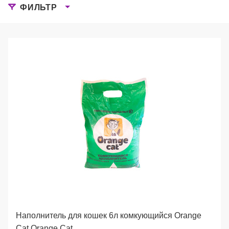
ФИЛЬТР
Наполнитель для кошек 6л комкующийся Orange
Cat Orange Cat