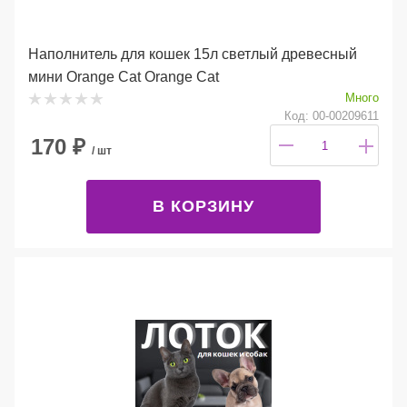
Наполнитель для кошек 15л светлый древесный
мини Orange Cat Orange Cat
Много
Код: 00-00209611
170
₽
/ шт
В КОРЗИНУ