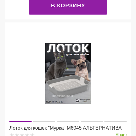
В КОРЗИНУ
Лоток для кошек "Мурка" М6045 АЛЬТЕРНАТИВА
Много