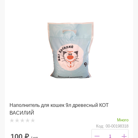
Наполнитель для кошек 9л древесный КОТ
ВАСИЛИЙ
Много
Код: 00-00198318
100
₽