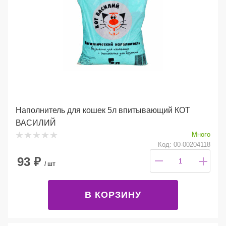
Наполнитель для кошек 5л впитывающий КОТ
ВАСИЛИЙ
Много
Код: 00-00204118
93
₽
/ шт
В КОРЗИНУ