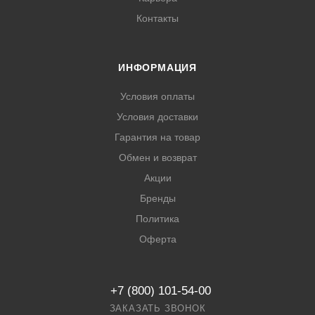
Контакты
ИНФОРМАЦИЯ
Условия оплаты
Условия доставки
Гарантия на товар
Обмен и возврат
Акции
Бренды
Политика
Оферта
+7 (800) 101-54-00
ЗАКАЗАТЬ ЗВОНОК