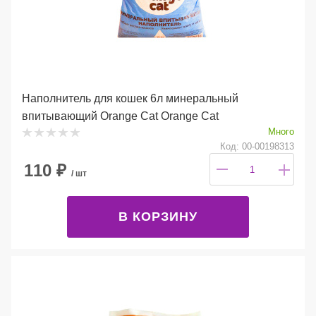
Наполнитель для кошек 6л минеральный
впитывающий Orange Cat Orange Cat
Много
Код: 00-00198313
110
₽
/ шт
В КОРЗИНУ