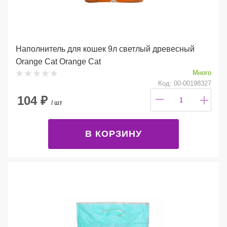
Наполнитель для кошек 9л светлый древесный
Orange Cat Orange Cat
Много
Код: 00-00198327
104
₽
/ шт
В КОРЗИНУ