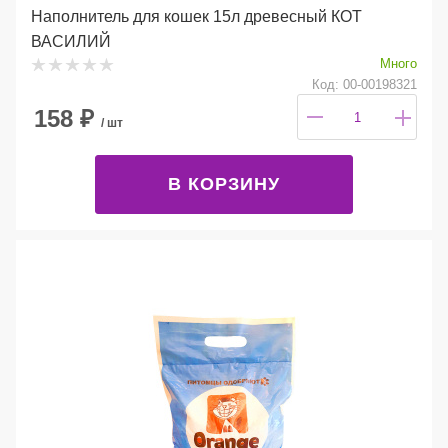
Наполнитель для кошек 15л древесный КОТ
ВАСИЛИЙ
Много
Код: 00-00198321
158
₽
/ шт
В КОРЗИНУ