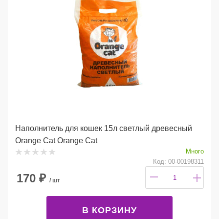
Наполнитель для кошек 15л светлый древесный
Orange Cat Orange Cat
Много
Код: 00-00198311
170
₽
/ шт
В КОРЗИНУ