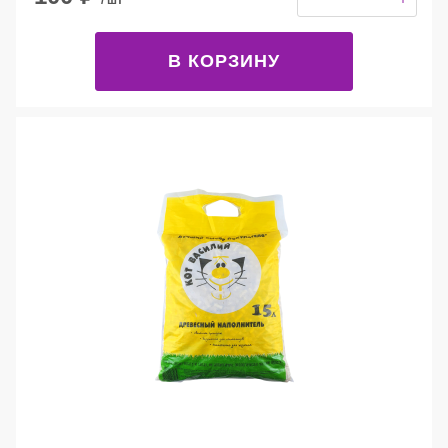
/ шт
В КОРЗИНУ