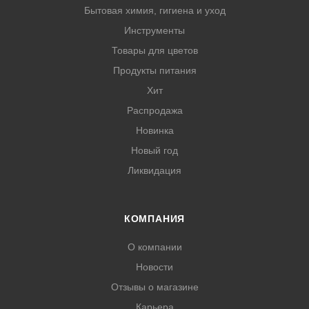
Бытовая химия, гигиена и уход
Инструменты
Товары для цветов
Продукты питания
Хит
Распродажа
Новинка
Новый год
Ликвидация
КОМПАНИЯ
О компании
Новости
Отзывы о магазине
Карьера