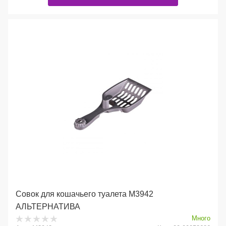
Совок для кошачьего туалета М3942
АЛЬТЕРНАТИВА
Много