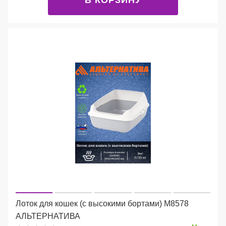
Лоток для кошек (с высокими бортами) М8578
АЛЬТЕРНАТИВА