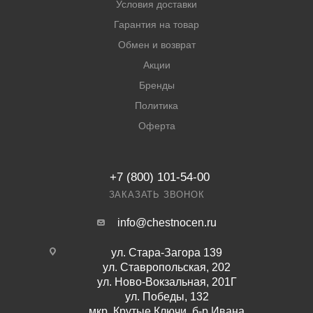
Условия доставки
Гарантия на товар
Обмен и возврат
Акции
Бренды
Политика
Оферта
+7 (800) 101-54-00
ЗАКАЗАТЬ ЗВОНОК
info@chestnocen.ru
ул. Стара-Загора 139
ул. Ставропольская, 202
ул. Ново-Вокзальная, 201Г
ул. Победы, 132
мкр. Крутые Ключи, б-р Ивана