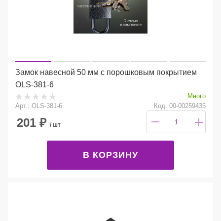
Замок навесной 50 мм с порошковым покрытием
OLS-381-6
Много
Арт.: OLS-381-6
Код: 00-00259435
201
₽
/ шт
В КОРЗИНУ