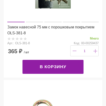
Замок навесной 75 мм с порошковым покрытием
OLS-381-8
Много
Арт.: OLS-381-8
Код: 00-00259437
365
₽
/ шт
В КОРЗИНУ