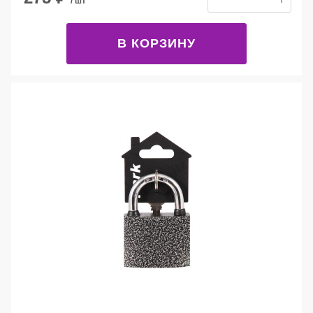
/ шт
В КОРЗИНУ