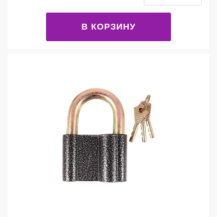
В КОРЗИНУ