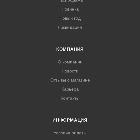
Распродажа
Новинка
Новый год
Ликвидация
КОМПАНИЯ
О компании
Новости
Отзывы о магазине
Карьера
Контакты
ИНФОРМАЦИЯ
Условия оплаты