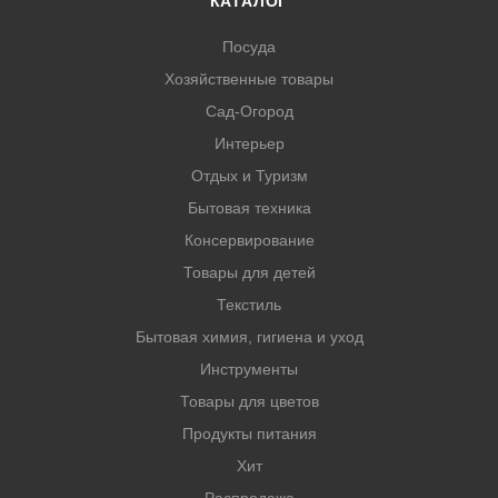
КАТАЛОГ
Посуда
Хозяйственные товары
Сад-Огород
Интерьер
Отдых и Туризм
Бытовая техника
Консервирование
Товары для детей
Текстиль
Бытовая химия, гигиена и уход
Инструменты
Товары для цветов
Продукты питания
Хит