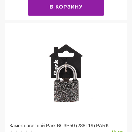
В КОРЗИНУ
Замок навесной Park BC3P50 (288119) PARK