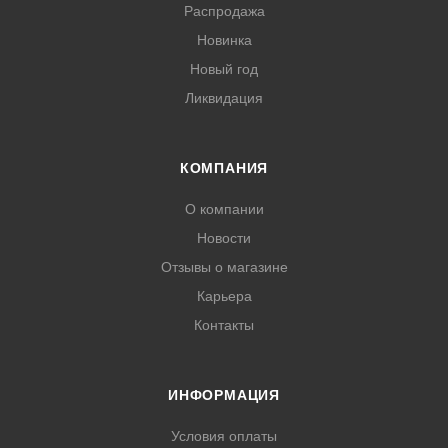
Распродажа
Новинка
Новый год
Ликвидация
КОМПАНИЯ
О компании
Новости
Отзывы о магазине
Карьера
Контакты
ИНФОРМАЦИЯ
Условия оплаты