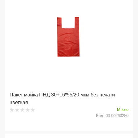
Пакет майка ПНД 30+16*55/20 мкм без печати
цветная
Много
Код: 00-00260280