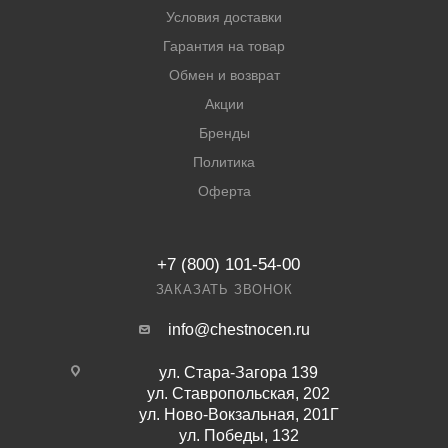
Условия доставки
Гарантия на товар
Обмен и возврат
Акции
Бренды
Политика
Оферта
+7 (800) 101-54-00
ЗАКАЗАТЬ ЗВОНОК
info@chestnocen.ru
ул. Стара-Загора 139
ул. Ставропольская, 202
ул. Ново-Вокзальная, 201Г
ул. Победы, 132