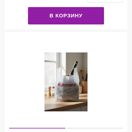
В КОРЗИНУ