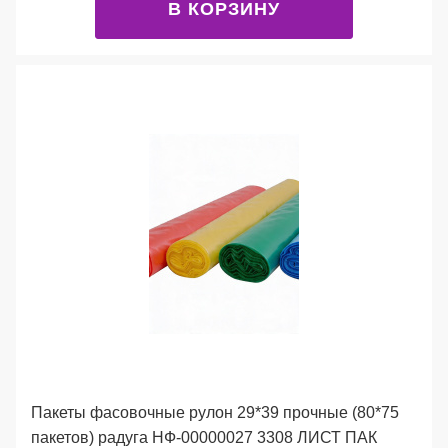
В КОРЗИНУ
Пакеты фасовочные рулон 29*39 прочные (80*75
пакетов) радуга НФ-00000027 3308 ЛИСТ ПАК