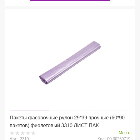
Пакеты фасовочные рулон 29*39 прочные (60*90
пакетов) фиолетовый 3310 ЛИСТ ПАК
Много
Арт.: 3310
Код: 00-00250719