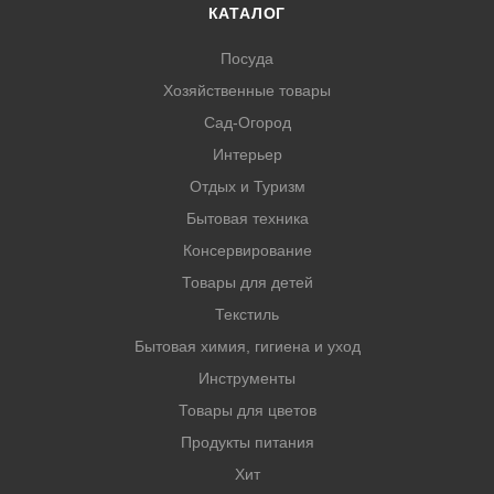
КАТАЛОГ
Посуда
Хозяйственные товары
Сад-Огород
Интерьер
Отдых и Туризм
Бытовая техника
Консервирование
Товары для детей
Текстиль
Бытовая химия, гигиена и уход
Инструменты
Товары для цветов
Продукты питания
Хит