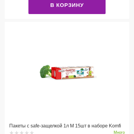
В КОРЗИНУ
Пакеты с safe-защелкой 1л М 15шт в наборе Komfi
Много