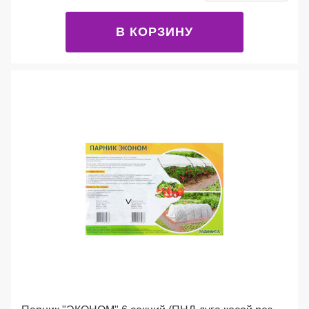
В КОРЗИНУ