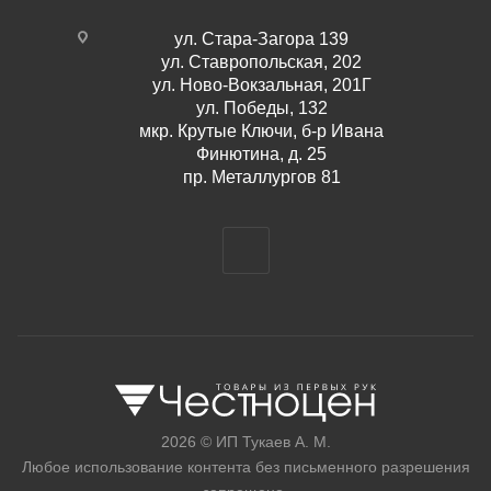
ул. Стара-Загора 139
ул. Ставропольская, 202
ул. Ново-Вокзальная, 201Г
ул. Победы, 132
мкр. Крутые Ключи, б-р Ивана
Финютина, д. 25
пр. Металлургов 81
2026 © ИП Тукаев А. М.
Любое использование контента без письменного разрешения