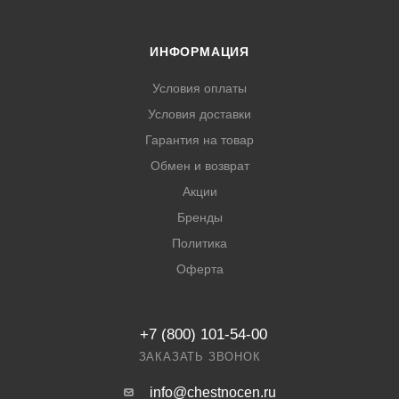
ИНФОРМАЦИЯ
Условия оплаты
Условия доставки
Гарантия на товар
Обмен и возврат
Акции
Бренды
Политика
Оферта
+7 (800) 101-54-00
ЗАКАЗАТЬ ЗВОНОК
info@chestnocen.ru