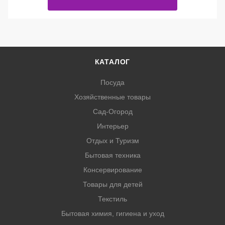
КАТАЛОГ
Посуда
Хозяйственные товары
Сад-Огород
Интерьер
Отдых и Туризм
Бытовая техника
Консервирование
Товары для детей
Текстиль
Бытовая химия, гигиена и уход