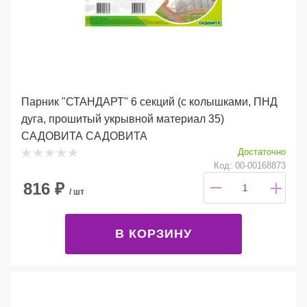
Парник "СТАНДАРТ" 6 секций (с колышками, ПНД
дуга, прошитый укрывной материал 35)
САДОВИТА САДОВИТА
Достаточно
Код: 00-00168873
816
₽
/ шт
В КОРЗИНУ