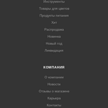
Инструменты
Товары для цветов
Продукты питания
Хит
Распродажа
Новинка
Новый год
Ликвидация
КОМПАНИЯ
О компании
Новости
Отзывы о магазине
Карьера
Контакты