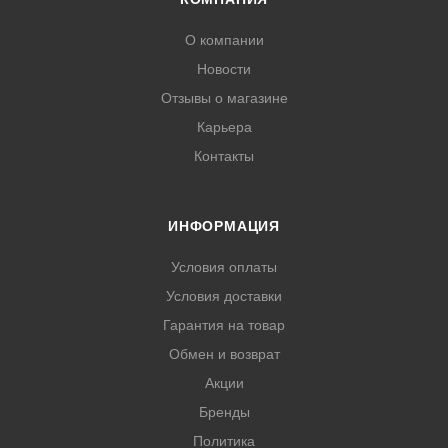
О компании
Новости
Отзывы о магазине
Карьера
Контакты
ИНФОРМАЦИЯ
Условия оплаты
Условия доставки
Гарантия на товар
Обмен и возврат
Акции
Бренды
Политика