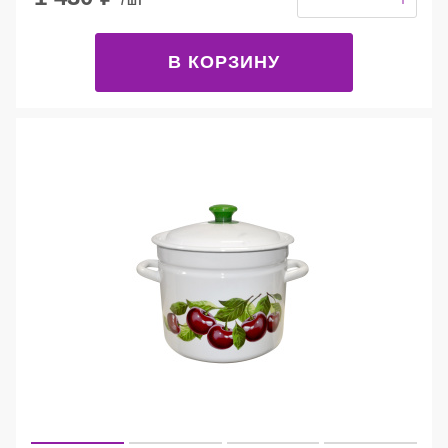
/ шт
В КОРЗИНУ