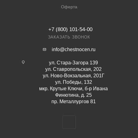
Оферта
+7 (800) 101-54-00
ЗАКАЗАТЬ ЗВОНОК
info@chestnocen.ru
ул. Стара-Загора 139
ул. Ставропольская, 202
ул. Ново-Вокзальная, 201Г
ул. Победы, 132
мкр. Крутые Ключи, б-р Ивана
Финютина, д. 25
пр. Металлургов 81