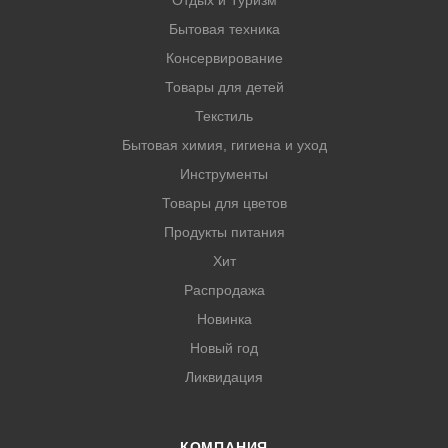
Отдых и Туризм
Бытовая техника
Консервирование
Товары для детей
Текстиль
Бытовая химия, гигиена и уход
Инструменты
Товары для цветов
Продукты питания
Хит
Распродажа
Новинка
Новый год
Ликвидация
КОМПАНИЯ