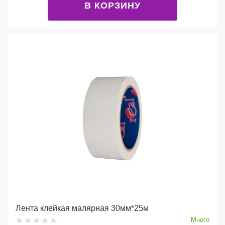
В КОРЗИНУ
Лента клейкая малярная 30мм*25м
Много