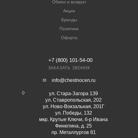
Обмен и возврат
Акции
Бренды
Политика
Оферта
+7 (800) 101-54-00
ЗАКАЗАТЬ ЗВОНОК
info@chestnocen.ru
ул. Стара-Загора 139
ул. Ставропольская, 202
ул. Ново-Вокзальная, 201Г
ул. Победы, 132
мкр. Крутые Ключи, б-р Ивана
Финютина, д. 25
пр. Металлургов 81