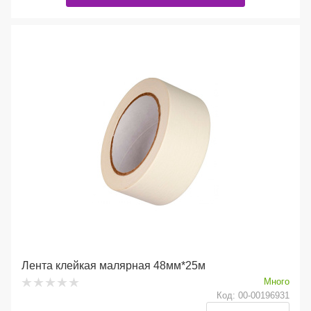
Лента клейкая малярная 48мм*25м
Много
Код: 00-00196931