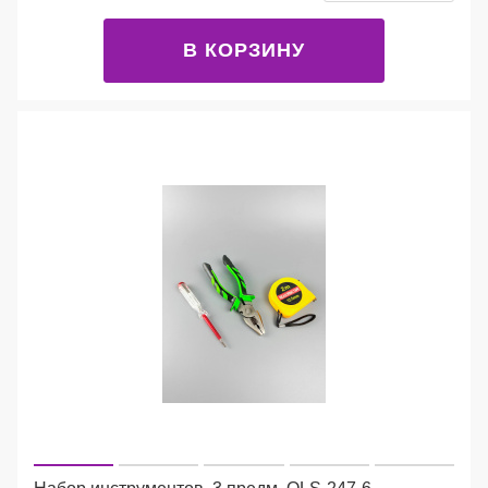
В КОРЗИНУ