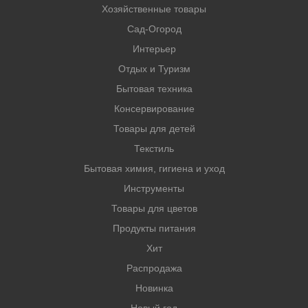
Хозяйственные товары
Сад-Огород
Интерьер
Отдых и Туризм
Бытовая техника
Консервирование
Товары для детей
Текстиль
Бытовая химия, гигиена и уход
Инструменты
Товары для цветов
Продукты питания
Хит
Распродажа
Новинка