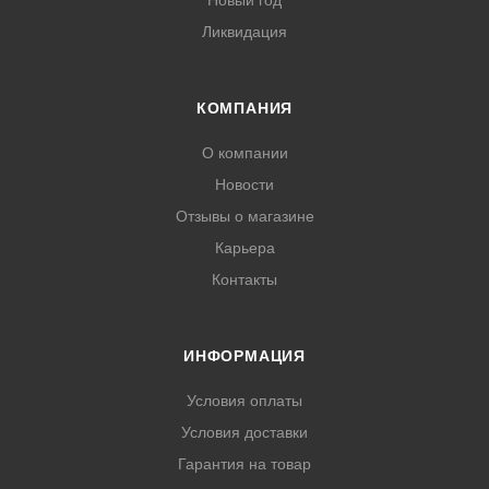
Новый год
Ликвидация
КОМПАНИЯ
О компании
Новости
Отзывы о магазине
Карьера
Контакты
ИНФОРМАЦИЯ
Условия оплаты
Условия доставки
Гарантия на товар