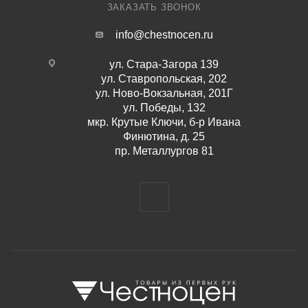
ЗАКАЗАТЬ ЗВОНОК
info@chestnocen.ru
ул. Стара-Загора 139
ул. Ставропольская, 202
ул. Ново-Вокзальная, 201Г
ул. Победы, 132
мкр. Крутые Ключи, б-р Ивана
Финютина, д. 25
пр. Металлургов 81