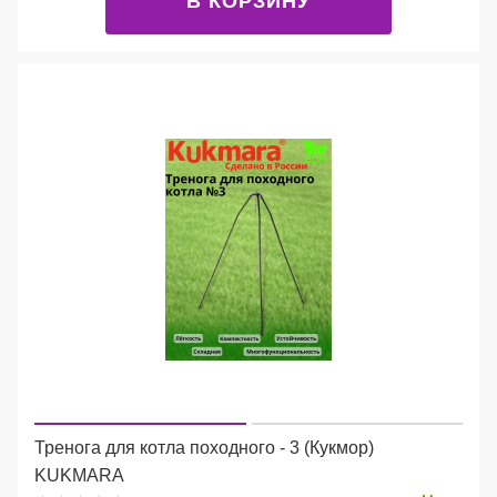
В КОРЗИНУ
Тренога для котла походного - 3 (Кукмор)
KUKMARA