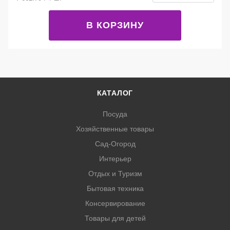
В КОРЗИНУ
КАТАЛОГ
Посуда
Хозяйственные товары
Сад-Огород
Интерьер
Отдых и Туризм
Бытовая техника
Консервирование
Товары для детей