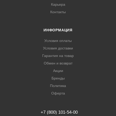
Карьера
Контакты
ИНФОРМАЦИЯ
Условия оплаты
Условия доставки
Гарантия на товар
Обмен и возврат
Акции
Бренды
Политика
Оферта
+7 (800) 101-54-00