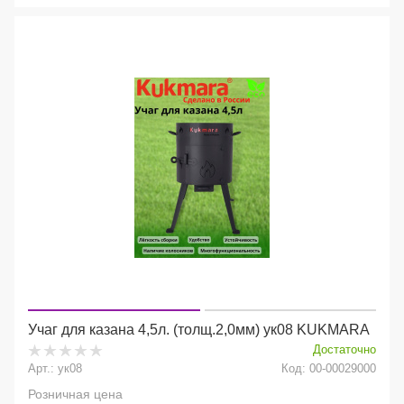
Учаг для казана 4,5л. (толщ.2,0мм) ук08 KUKMARA
Достаточно
Арт.: ук08
Код: 00-00029000
Розничная цена