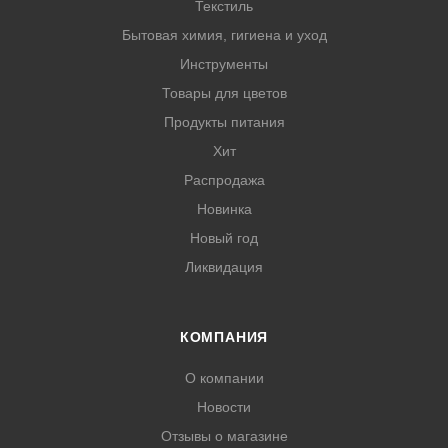
Текстиль
Бытовая химия, гигиена и уход
Инструменты
Товары для цветов
Продукты питания
Хит
Распродажа
Новинка
Новый год
Ликвидация
КОМПАНИЯ
О компании
Новости
Отзывы о магазине