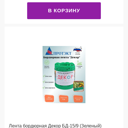
В КОРЗИНУ
Лента бордюрная Декор БД-15/9 (Зеленый)