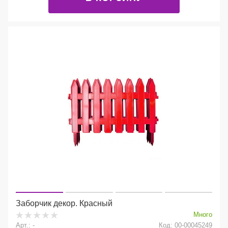
Заборчик декор. Красный
Много
Арт.: -
Код: 00-00045249