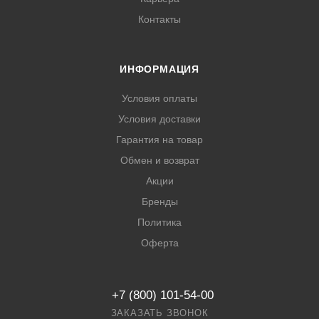
Контакты
ИНФОРМАЦИЯ
Условия оплаты
Условия доставки
Гарантия на товар
Обмен и возврат
Акции
Бренды
Политика
Оферта
+7 (800) 101-54-00
ЗАКАЗАТЬ ЗВОНОК