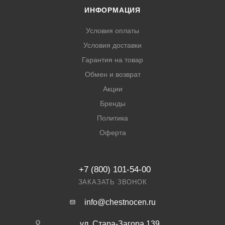
ИНФОРМАЦИЯ
Условия оплаты
Условия доставки
Гарантия на товар
Обмен и возврат
Акции
Бренды
Политика
Оферта
+7 (800) 101-54-00
ЗАКАЗАТЬ ЗВОНОК
info@chestnocen.ru
ул. Стара-Загора 139