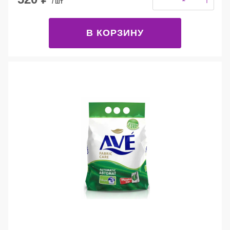
/ шт
В КОРЗИНУ