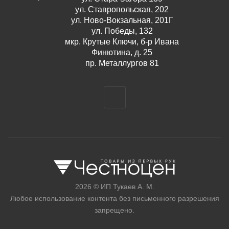
ул. Ставропольская, 202
ул. Ново-Вокзальная, 201Г
ул. Победы, 132
мкр. Крутые Ключи, б-р Ивана
Финютина, д. 25
пр. Металлургов 81
2026 © ИП Тукаев А. М.
Любое использование контента без письменного разрешения
запрещено.