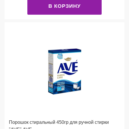
В КОРЗИНУ
Порошок стиральный 450гр для ручной стирки