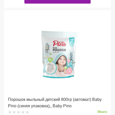
Порошок мыльный детский 800гр (автомат) Baby
Pino (синяя упаковка),, Baby Pino
Много