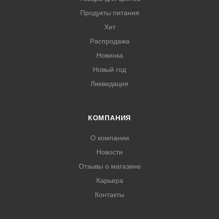
Продукты питания
Хит
Распродажа
Новинка
Новый год
Ликвидация
КОМПАНИЯ
О компании
Новости
Отзывы о магазине
Карьера
Контакты