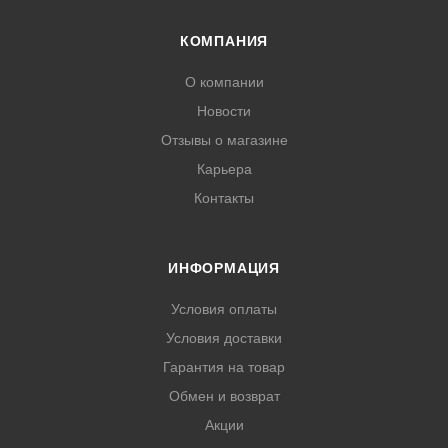
КОМПАНИЯ
О компании
Новости
Отзывы о магазине
Карьера
Контакты
ИНФОРМАЦИЯ
Условия оплаты
Условия доставки
Гарантия на товар
Обмен и возврат
Акции