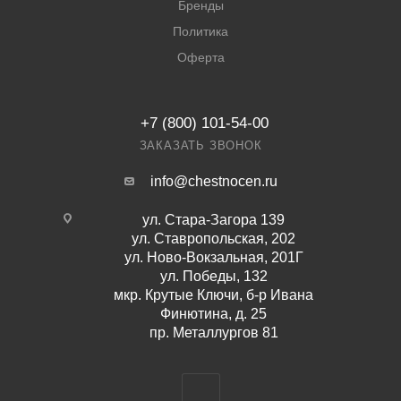
Бренды
Политика
Оферта
+7 (800) 101-54-00
ЗАКАЗАТЬ ЗВОНОК
info@chestnocen.ru
ул. Стара-Загора 139
ул. Ставропольская, 202
ул. Ново-Вокзальная, 201Г
ул. Победы, 132
мкр. Крутые Ключи, б-р Ивана
Финютина, д. 25
пр. Металлургов 81