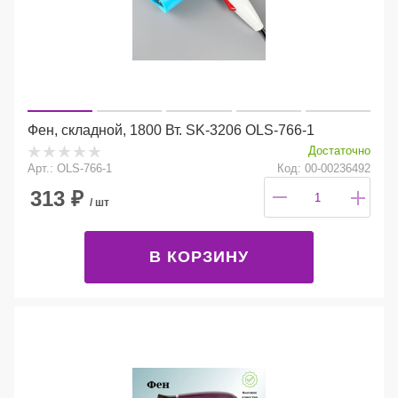
Фен, складной, 1800 Вт. SK-3206 OLS-766-1
Достаточно
Арт.: OLS-766-1
Код: 00-00236492
313
₽
/ шт
В КОРЗИНУ