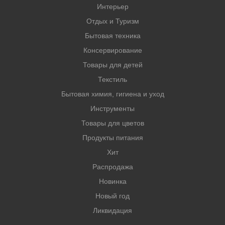
Интерьер
Отдых и Туризм
Бытовая техника
Консервирование
Товары для детей
Текстиль
Бытовая химия, гигиена и уход
Инструменты
Товары для цветов
Продукты питания
Хит
Распродажа
Новинка
Новый год
Ликвидация