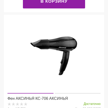
В КОРЗИНУ
Фен АКСИНЬЯ КС-706 АКСИНЬЯ
Достаточно