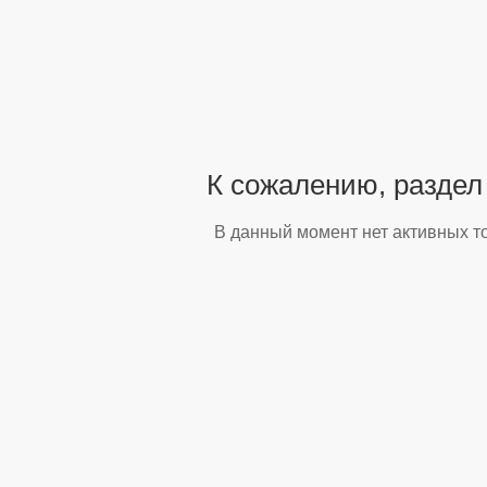
К сожалению, раздел
В данный момент нет активных т