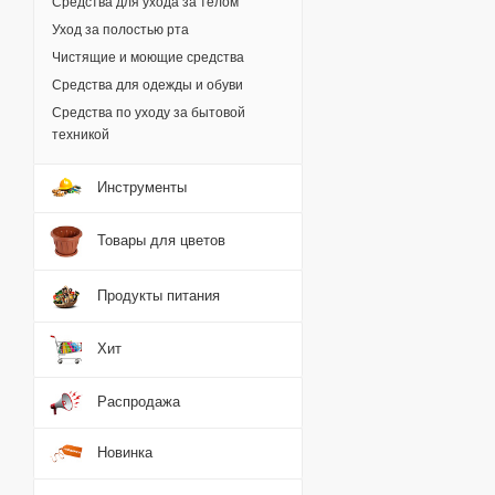
Средства для ухода за телом
Уход за полостью рта
Чистящие и моющие средства
Средства для одежды и обуви
Средства по уходу за бытовой
техникой
Инструменты
Товары для цветов
Продукты питания
Хит
Распродажа
Новинка