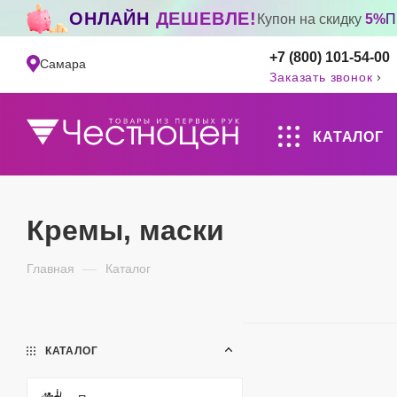
ОНЛАЙН
ДЕШЕВЛЕ!
Купон на скидку
5%
П
+7 (800) 101-54-00
Самара
Заказать звонок
КАТАЛОГ
Кремы, маски
Главная
—
Каталог
КАТАЛОГ