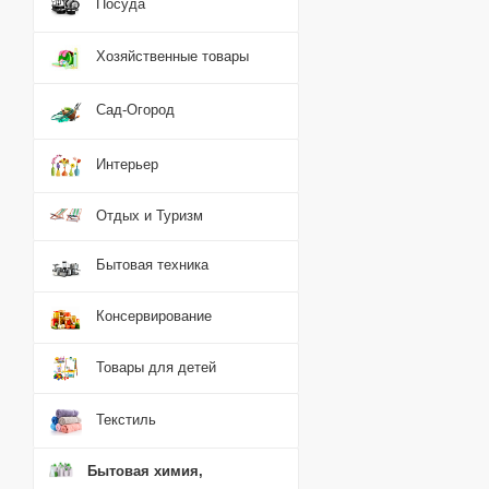
Посуда
Хозяйственные товары
Сад-Огород
Интерьер
Отдых и Туризм
Бытовая техника
Консервирование
Товары для детей
Текстиль
Бытовая химия,