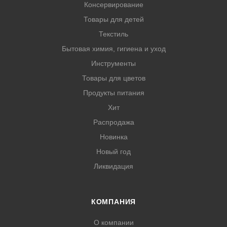
Консервирование
Товары для детей
Текстиль
Бытовая химия, гигиена и уход
Инструменты
Товары для цветов
Продукты питания
Хит
Распродажа
Новинка
Новый год
Ликвидация
КОМПАНИЯ
О компании