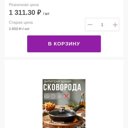
Розничная цена
1 311.30
₽
/ шт
Старая цена
1 602
₽
/ шт
В КОРЗИНУ