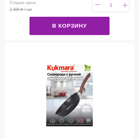
Старая цена
2 489
₽
/ шт
В КОРЗИНУ