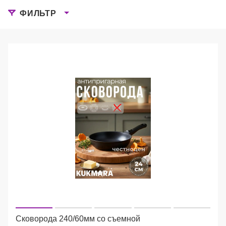
ФИЛЬТР
Сковорода 240/60мм со съемной