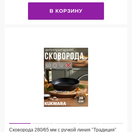
В КОРЗИНУ
Сковорода 280/65 мм с ручкой линия "Традиция"