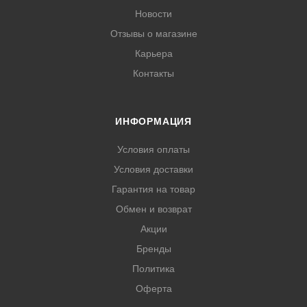
Новости
Отзывы о магазине
Карьера
Контакты
ИНФОРМАЦИЯ
Условия оплаты
Условия доставки
Гарантия на товар
Обмен и возврат
Акции
Бренды
Политика
Оферта