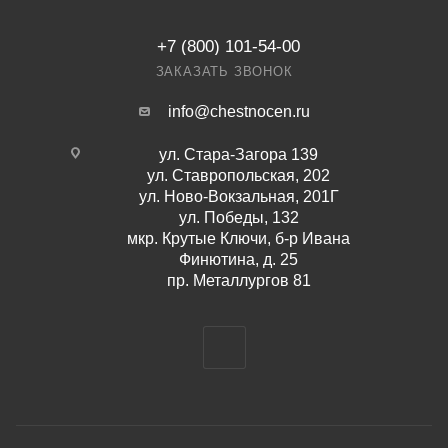
+7 (800) 101-54-00
ЗАКАЗАТЬ ЗВОНОК
info@chestnocen.ru
ул. Стара-Загора 139
ул. Ставропольская, 202
ул. Ново-Вокзальная, 201Г
ул. Победы, 132
мкр. Крутые Ключи, б-р Ивана
Финютина, д. 25
пр. Металлургов 81