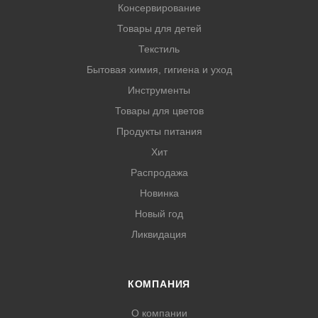
Консервирование
Товары для детей
Текстиль
Бытовая химия, гигиена и уход
Инструменты
Товары для цветов
Продукты питания
Хит
Распродажа
Новинка
Новый год
Ликвидация
КОМПАНИЯ
О компании