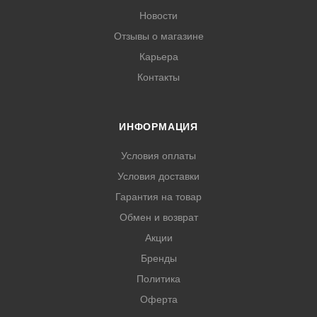
Новости
Отзывы о магазине
Карьера
Контакты
ИНФОРМАЦИЯ
Условия оплаты
Условия доставки
Гарантия на товар
Обмен и возврат
Акции
Бренды
Политика
Оферта