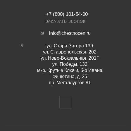
+7 (800) 101-54-00
ЗАКАЗАТЬ ЗВОНОК
info@chestnocen.ru
ул. Стара-Загора 139
ул. Ставропольская, 202
ул. Ново-Вокзальная, 201Г
ул. Победы, 132
мкр. Крутые Ключи, б-р Ивана
Финютина, д. 25
пр. Металлургов 81