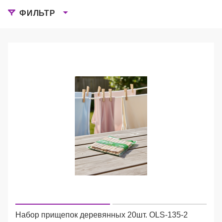
ФИЛЬТР
Набор прищепок деревянных 20шт. OLS-135-2