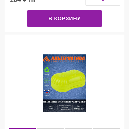
/ шт
В КОРЗИНУ