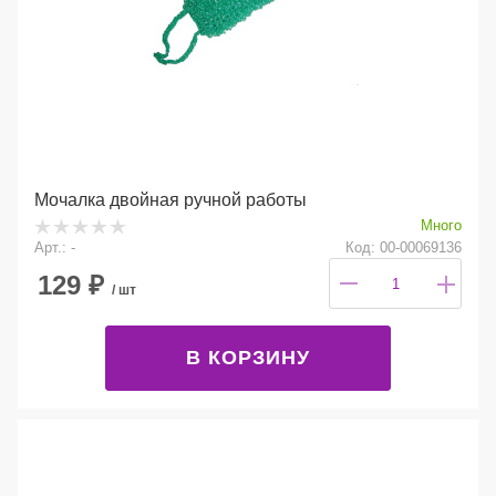
Мочалка двойная ручной работы
Много
Арт.: -
Код: 00-00069136
129
₽
/ шт
В КОРЗИНУ