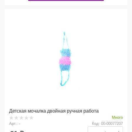
Детская мочалка двойная ручная работа
Много
Арт.: -
Код: 00-00077207