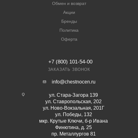
Обмен и возврат
Акции
Бренды
Политика
Оферта
+7 (800) 101-54-00
ЗАКАЗАТЬ ЗВОНОК
info@chestnocen.ru
ул. Стара-Загора 139
ул. Ставропольская, 202
ул. Ново-Вокзальная, 201Г
ул. Победы, 132
мкр. Крутые Ключи, б-р Ивана
Финютина, д. 25
пр. Металлургов 81