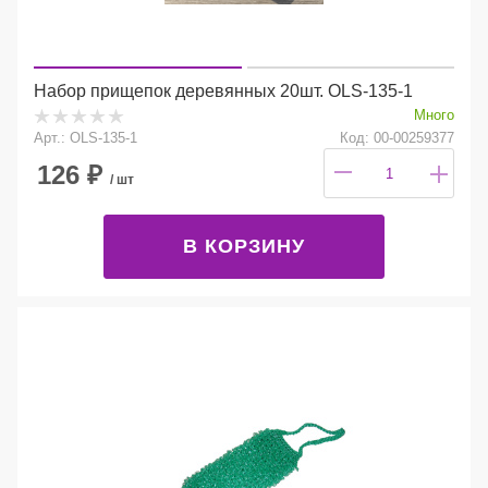
Набор прищепок деревянных 20шт. OLS-135-1
Много
Арт.: OLS-135-1
Код: 00-00259377
126
₽
/ шт
В КОРЗИНУ