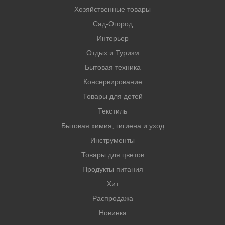
Хозяйственные товары
Сад-Огород
Интерьер
Отдых и Туризм
Бытовая техника
Консервирование
Товары для детей
Текстиль
Бытовая химия, гигиена и уход
Инструменты
Товары для цветов
Продукты питания
Хит
Распродажа
Новинка