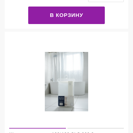
В КОРЗИНУ