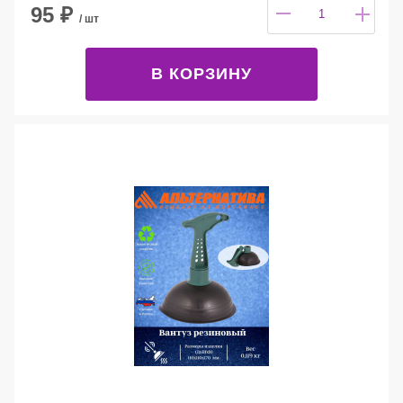
95
₽
/ шт
В КОРЗИНУ