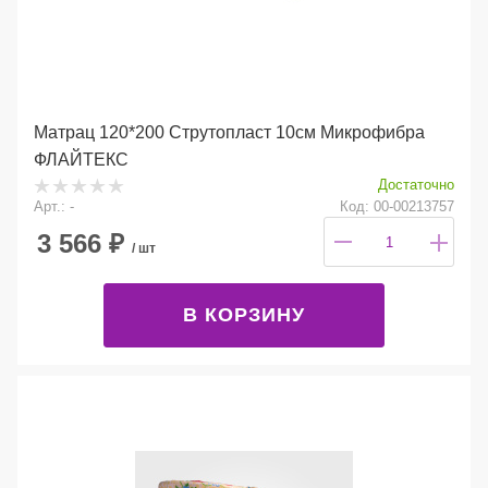
Матрац 120*200 Струтопласт 10см Микрофибра
ФЛАЙТЕКС
Достаточно
Арт.: -
Код: 00-00213757
3 566
₽
/ шт
В КОРЗИНУ