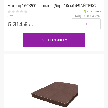
Матрац 160*200 поролон (борт 10см) ФЛАЙТЕКС
Достаточно
Арт.: -
Код: 00-00046897
5 314
₽
/ шт
В КОРЗИНУ