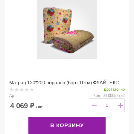
Матрац 120*200 поролон (борт 10см) ФЛАЙТЕКС
Достаточно
Арт.: -
Код: 00-00052752
4 069
₽
/ шт
В КОРЗИНУ