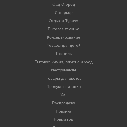
Сад-Огород
Интерьер
Отдых и Туризм
Бытовая техника
Консервирование
Товары для детей
Текстиль
Бытовая химия, гигиена и уход
Инструменты
Товары для цветов
Продукты питания
Хит
Распродажа
Новинка
Новый год