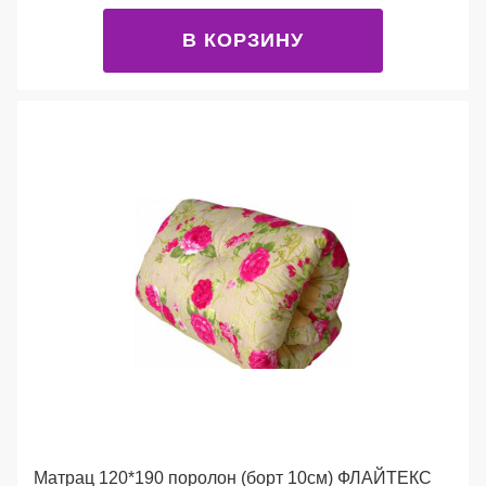
В КОРЗИНУ
Матрац 120*190 поролон (борт 10см) ФЛАЙТЕКС