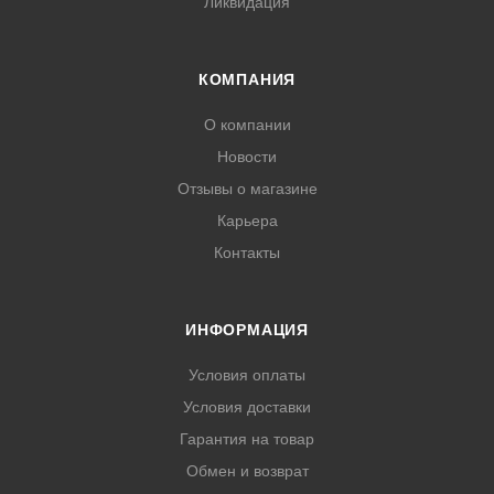
Ликвидация
КОМПАНИЯ
О компании
Новости
Отзывы о магазине
Карьера
Контакты
ИНФОРМАЦИЯ
Условия оплаты
Условия доставки
Гарантия на товар
Обмен и возврат