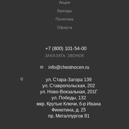
Акции
Бренды
Политика
Оферта
+7 (800) 101-54-00
ЗАКАЗАТЬ ЗВОНОК
info@chestnocen.ru
ул. Стара-Загора 139
ул. Ставропольская, 202
ул. Ново-Вокзальная, 201Г
ул. Победы, 132
мкр. Крутые Ключи, б-р Ивана
Финютина, д. 25
пр. Металлургов 81