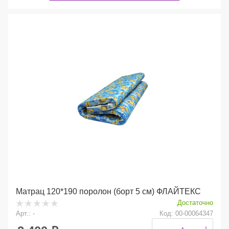
Матрац 120*190 поролон (борт 5 см) ФЛАЙТЕКС
Достаточно
Арт.: -
Код: 00-00064347