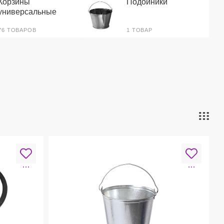
Корзины
Подойники
универсальные
76 ТОВАРОВ
1 ТОВАР