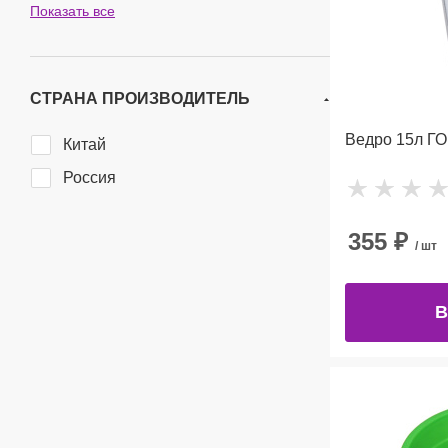
Показать все
СТРАНА ПРОИЗВОДИТЕЛЬ
Ведро 15л ГО
Китай
Россия
355
₽
/ шт
В