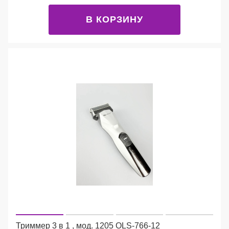
В КОРЗИНУ
Триммер 3 в 1 , мод. 1205 OLS-766-12