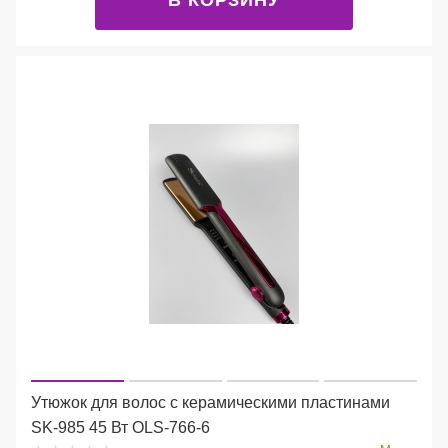
Утюжок для волос с керамическими пластинами
SK-985 45 Вт OLS-766-6