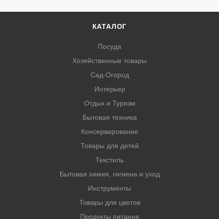
КАТАЛОГ
Посуда
Хозяйственные товары
Сад-Огород
Интерьер
Отдых и Туризм
Бытовая техника
Консервирование
Товары для детей
Текстиль
Бытовая химия, гигиена и уход
Инструменты
Товары для цветов
Продукты питания