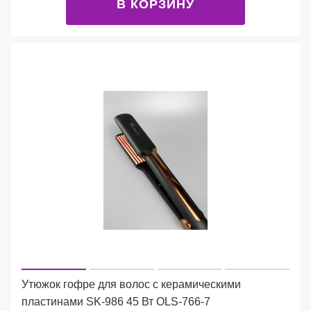
В КОРЗИНУ
Утюжок гофре для волос с керамическими
пластинами SK-986 45 Вт OLS-766-7