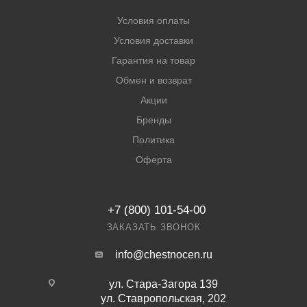
Условия оплаты
Условия доставки
Гарантия на товар
Обмен и возврат
Акции
Бренды
Политика
Оферта
+7 (800) 101-54-00
ЗАКАЗАТЬ ЗВОНОК
info@chestnocen.ru
ул. Стара-Загора 139
ул. Ставропольская, 202