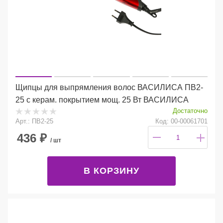
Щипцы для выпрямления волос ВАСИЛИСА ПВ2-
25 с керам. покрытием мощ. 25 Вт ВАСИЛИСА
Достаточно
Арт.: ПВ2-25
Код: 00-00061701
436
₽
/ шт
В КОРЗИНУ