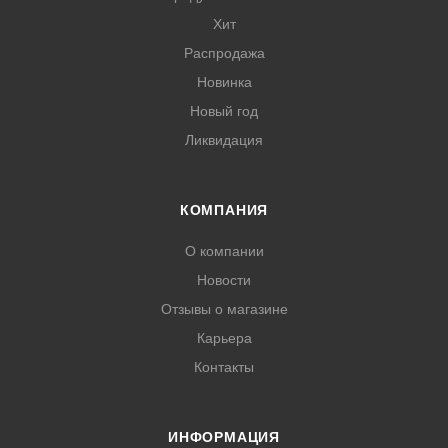
Хит
Распродажа
Новинка
Новый год
Ликвидация
КОМПАНИЯ
О компании
Новости
Отзывы о магазине
Карьера
Контакты
ИНФОРМАЦИЯ