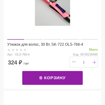
Утюжок для волос, 30 Вт. SK-722 OLS-766-4
Много
Арт.: OLS-766-4
Код: 00-00236495
324
₽
/ шт
В КОРЗИНУ