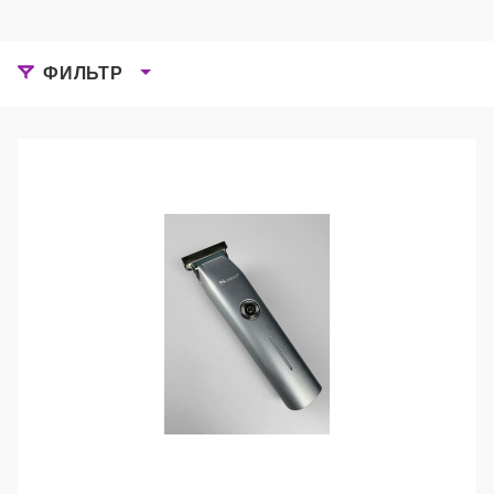
ФИЛЬТР