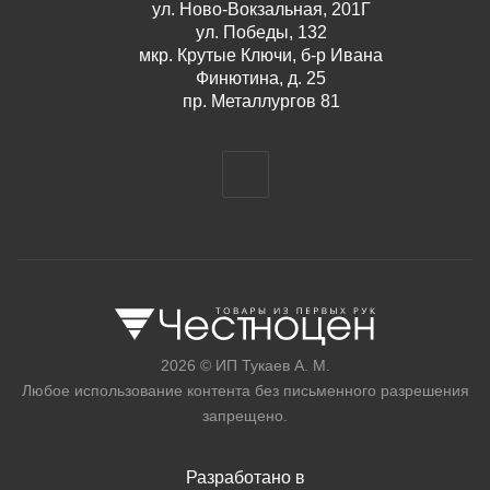
ул. Ново-Вокзальная, 201Г
ул. Победы, 132
мкр. Крутые Ключи, б-р Ивана
Финютина, д. 25
пр. Металлургов 81
2026 © ИП Тукаев А. М.
Любое использование контента без письменного разрешения
запрещено.
Разработано в