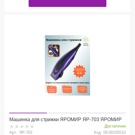
Машинка для стрижки ЯРОМИР ЯР-703 ЯРОМИР
Достаточно
Арт.: ЯР-703
Код: 00-00105510