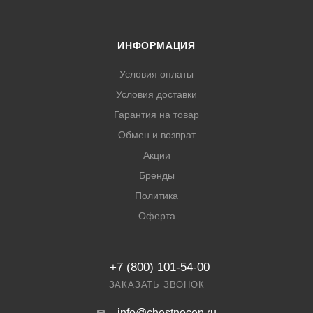
ИНФОРМАЦИЯ
Условия оплаты
Условия доставки
Гарантия на товар
Обмен и возврат
Акции
Бренды
Политика
Оферта
+7 (800) 101-54-00
ЗАКАЗАТЬ ЗВОНОК
info@chestnocen.ru