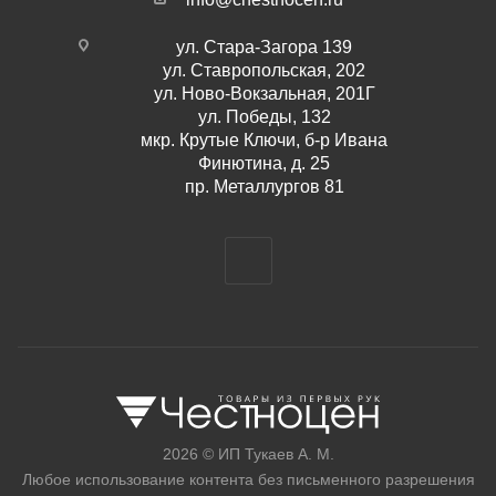
ул. Стара-Загора 139
ул. Ставропольская, 202
ул. Ново-Вокзальная, 201Г
ул. Победы, 132
мкр. Крутые Ключи, б-р Ивана
Финютина, д. 25
пр. Металлургов 81
2026 © ИП Тукаев А. М.
Любое использование контента без письменного разрешения