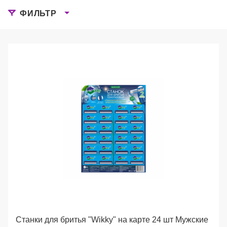
ФИЛЬТР
Станки для бритья "Wikky" на карте 24 шт Мужские