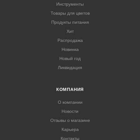
Инструменты
Товары для цветов
Продукты питания
Хит
Распродажа
Новинка
Новый год
Ликвидация
КОМПАНИЯ
О компании
Новости
Отзывы о магазине
Карьера
Контакты