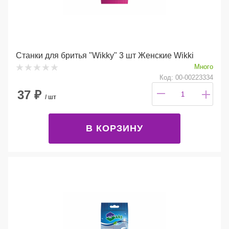
Станки для бритья "Wikky" 3 шт Женские Wikki
Много
Код: 00-00223334
37
₽
/ шт
В КОРЗИНУ