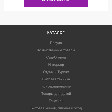
КАТАЛОГ
Посуда
Хозяйственные товары
Сад-Огород
Интерьер
Отдых и Туризм
Бытовая техника
Консервирование
Товары для детей
Текстиль
Бытовая химия, гигиена и уход