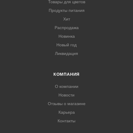
Товары для цветов
Продукты питания
Хит
Распродажа
Новинка
Новый год
Ликвидация
КОМПАНИЯ
О компании
Новости
Отзывы о магазине
Карьера
Контакты