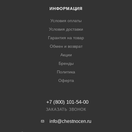
ИНФОРМАЦИЯ
Условия оплаты
Условия доставки
Гарантия на товар
Обмен и возврат
Акции
Бренды
Политика
Оферта
+7 (800) 101-54-00
ЗАКАЗАТЬ ЗВОНОК
info@chestnocen.ru