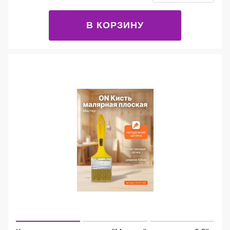
В КОРЗИНУ