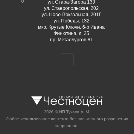
ул. Стара-Загора 139
ул. Ставропольская, 202
ул. Ново-Вокзальная, 201Г
ул. Победы, 132
мкр. Крутые Ключи, б-р Ивана
Финютина, д. 25
пр. Металлургов 81
2026 © ИП Тукаев А. М.
Любое использование контента без письменного разрешения
запрещено.