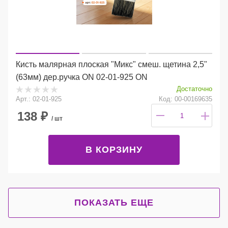
Кисть малярная плоская "Микс" смеш. щетина 2,5"
(63мм) дер.ручка ON 02-01-925 ON
Достаточно
Арт.: 02-01-925
Код: 00-00169635
138
₽
/ шт
В КОРЗИНУ
ПОКАЗАТЬ ЕЩЕ