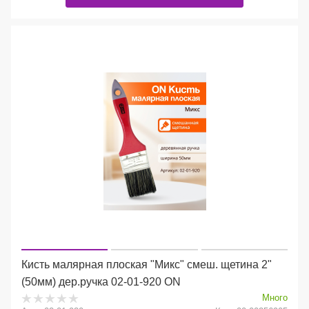
Кисть малярная плоская "Микс" смеш. щетина 2"
(50мм) дер.ручка 02-01-920 ON
Много