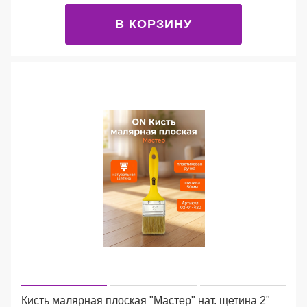
В КОРЗИНУ
Кисть малярная плоская "Мастер" нат. щетина 2"