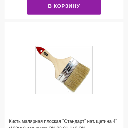
В КОРЗИНУ
Кисть малярная плоская "Стандарт" нат. щетина 4"