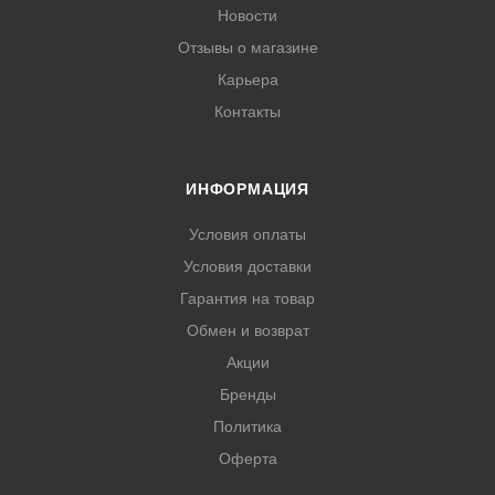
Новости
Отзывы о магазине
Карьера
Контакты
ИНФОРМАЦИЯ
Условия оплаты
Условия доставки
Гарантия на товар
Обмен и возврат
Акции
Бренды
Политика
Оферта