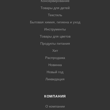
Консервирование
Товары для детей
Текстиль
Бытовая химия, гигиена и уход
Инструменты
Товары для цветов
Продукты питания
Хит
Распродажа
Новинка
Новый год
Ликвидация
КОМПАНИЯ
О компании