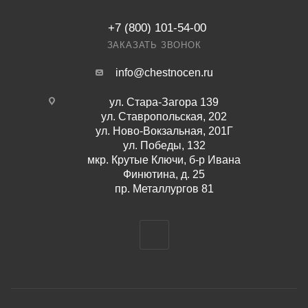
+7 (800) 101-54-00
ЗАКАЗАТЬ ЗВОНОК
info@chestnocen.ru
ул. Стара-Загора 139
ул. Ставропольская, 202
ул. Ново-Вокзальная, 201Г
ул. Победы, 132
мкр. Крутые Ключи, б-р Ивана
Финютина, д. 25
пр. Металлургов 81