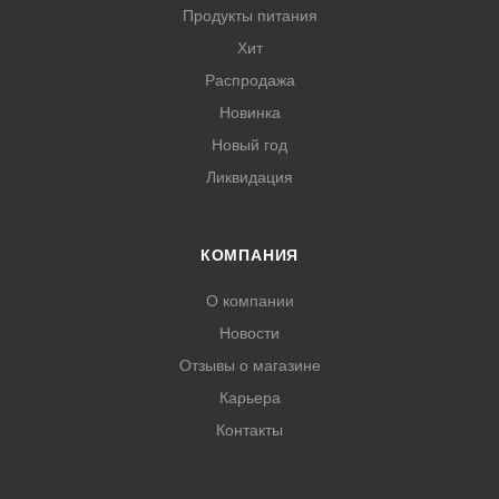
Продукты питания
Хит
Распродажа
Новинка
Новый год
Ликвидация
КОМПАНИЯ
О компании
Новости
Отзывы о магазине
Карьера
Контакты