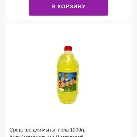
В КОРЗИНУ
Средство для мытья пола 1000гр