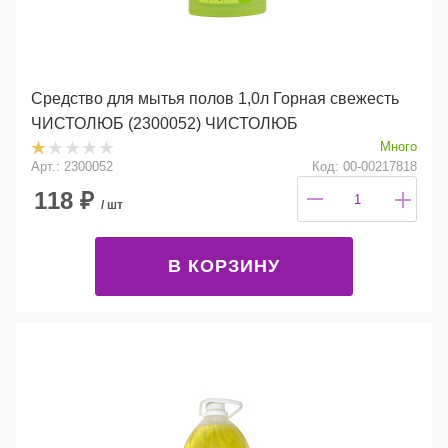
Средство для мытья полов 1,0л Горная свежесть
ЧИСТОЛЮБ (2300052) ЧИСТОЛЮБ
Много
Арт.: 2300052
Код: 00-00217818
118
₽
/ шт
В КОРЗИНУ