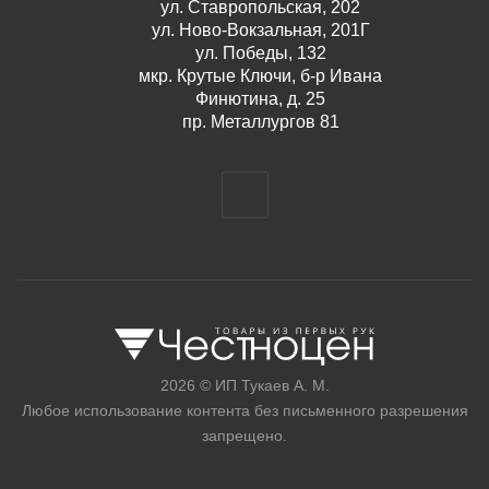
ул. Ставропольская, 202
ул. Ново-Вокзальная, 201Г
ул. Победы, 132
мкр. Крутые Ключи, б-р Ивана
Финютина, д. 25
пр. Металлургов 81
2026 © ИП Тукаев А. М.
Любое использование контента без письменного разрешения
запрещено.