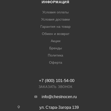
ИНФОРМАЦИЯ
Условия оплаты
Условия доставки
Гарантия на товар
Обмен и возврат
Акции
Бренды
Политика
Оферта
+7 (800) 101-54-00
ЗАКАЗАТЬ ЗВОНОК
info@chestnocen.ru
ул. Стара-Загора 139