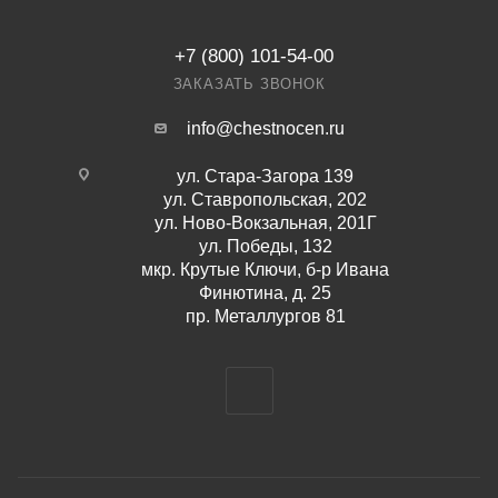
+7 (800) 101-54-00
ЗАКАЗАТЬ ЗВОНОК
info@chestnocen.ru
ул. Стара-Загора 139
ул. Ставропольская, 202
ул. Ново-Вокзальная, 201Г
ул. Победы, 132
мкр. Крутые Ключи, б-р Ивана
Финютина, д. 25
пр. Металлургов 81