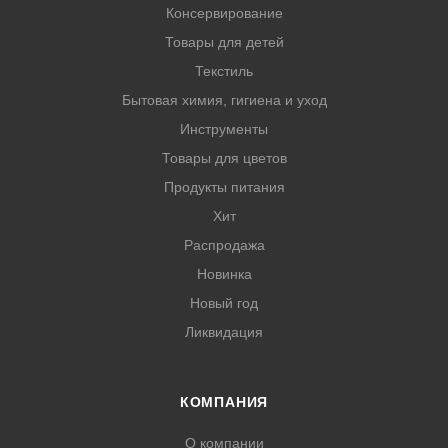
Консервирование
Товары для детей
Текстиль
Бытовая химия, гигиена и уход
Инструменты
Товары для цветов
Продукты питания
Хит
Распродажа
Новинка
Новый год
Ликвидация
КОМПАНИЯ
О компании