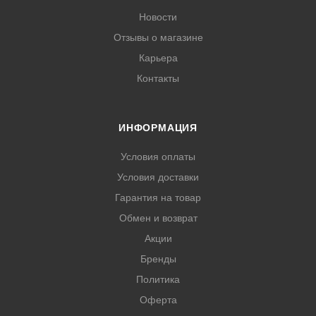
Новости
Отзывы о магазине
Карьера
Контакты
ИНФОРМАЦИЯ
Условия оплаты
Условия доставки
Гарантия на товар
Обмен и возврат
Акции
Бренды
Политика
Оферта