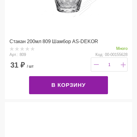
Стакан 200мл 809 Шамбор AS-DEKOR
Много
Арт.: 809
Код: 00-00155628
31
₽
/ шт
В КОРЗИНУ