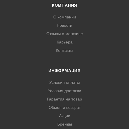
КОМПАНИЯ
О компании
Новости
Отзывы о магазине
Карьера
Контакты
ИНФОРМАЦИЯ
Условия оплаты
Условия доставки
Гарантия на товар
Обмен и возврат
Акции
Бренды