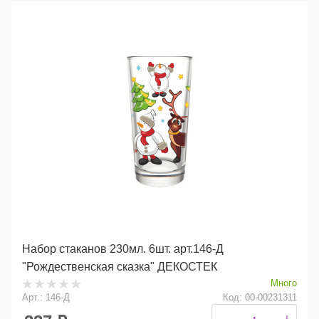
Набор стаканов 230мл. 6шт. арт.146-Д
"Рождественская сказка" ДЕКОСТЕК
Много
Арт.: 146-Д
Код: 00-00231311