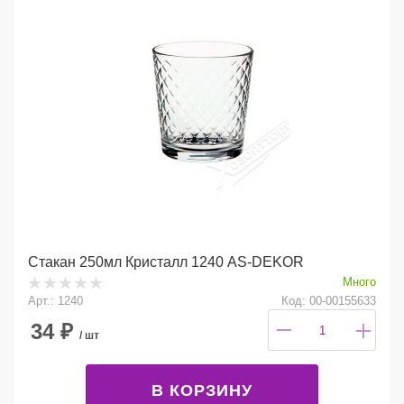
Стакан 250мл Кристалл 1240 AS-DEKOR
Много
Арт.: 1240
Код: 00-00155633
34
₽
/ шт
В КОРЗИНУ