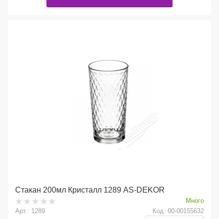
Стакан 200мл Кристалл 1289 AS-DEKOR
Много
Арт.: 1289
Код: 00-00155632