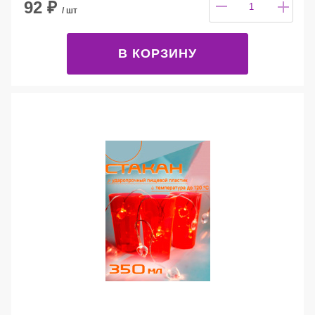
92
₽
/ шт
В КОРЗИНУ