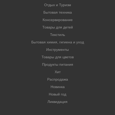
Отдых и Туризм
Бытовая техника
Консервирование
Товары для детей
Текстиль
Бытовая химия, гигиена и уход
Инструменты
Товары для цветов
Продукты питания
Хит
Распродажа
Новинка
Новый год
Ликвидация