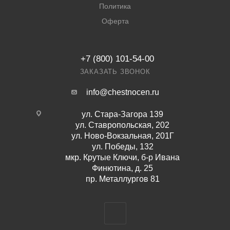
Политика
Оферта
+7 (800) 101-54-00
ЗАКАЗАТЬ ЗВОНОК
info@chestnocen.ru
ул. Стара-Загора 139
ул. Ставропольская, 202
ул. Ново-Вокзальная, 201Г
ул. Победы, 132
мкр. Крутые Ключи, б-р Ивана
Финютина, д. 25
пр. Металлургов 81