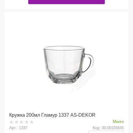
Кружка 200мл Гламур 1337 AS-DEKOR
Много
Арт.: 1337
Код: 00-00155645