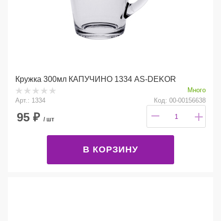
Кружка 300мл КАПУЧИНО 1334 AS-DEKOR
Много
Арт.: 1334
Код: 00-00156638
95
₽
/ шт
В КОРЗИНУ