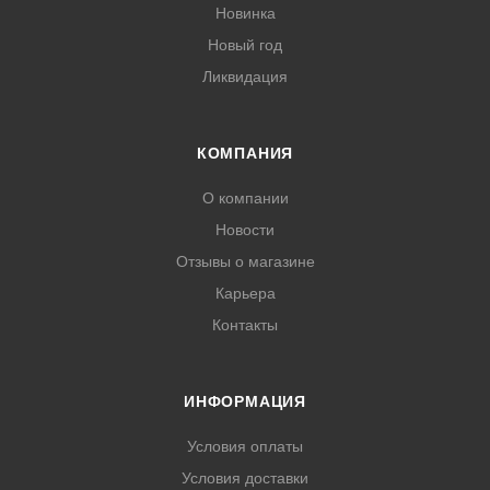
Новинка
Новый год
Ликвидация
КОМПАНИЯ
О компании
Новости
Отзывы о магазине
Карьера
Контакты
ИНФОРМАЦИЯ
Условия оплаты
Условия доставки