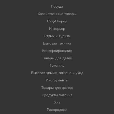
Посуда
Хозяйственные товары
Сад-Огород
Интерьер
Отдых и Туризм
Бытовая техника
Консервирование
Товары для детей
Текстиль
Бытовая химия, гигиена и уход
Инструменты
Товары для цветов
Продукты питания
Хит
Распродажа