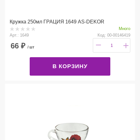
Кружка 250мл ГРАЦИЯ 1649 AS-DEKOR
Много
Арт.: 1649
Код: 00-00146419
66
₽
/ шт
В КОРЗИНУ