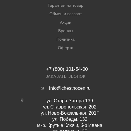
Гарантия на товар
Обмен и возврат
Акции
Бренды
Политика
Оферта
+7 (800) 101-54-00
ЗАКАЗАТЬ ЗВОНОК
info@chestnocen.ru
ул. Стара-Загора 139
ул. Ставропольская, 202
ул. Ново-Вокзальная, 201Г
ул. Победы, 132
мкр. Крутые Ключи, б-р Ивана