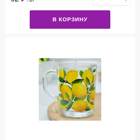
/ шт
В КОРЗИНУ