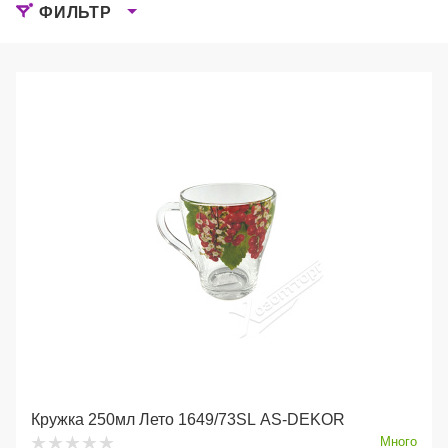
ФИЛЬТР
Кружка 250мл Лето 1649/73SL AS-DEKOR
Много