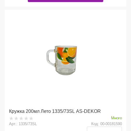
Кружка 200мл Лето 1335/73SL AS-DEKOR
Много
Арт.: 1335/73SL
Код: 00-00181590