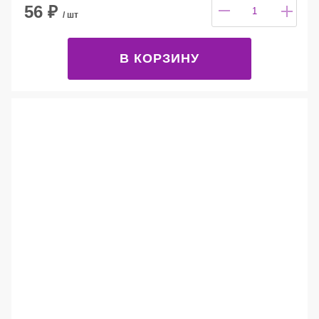
56
₽
/ шт
В КОРЗИНУ