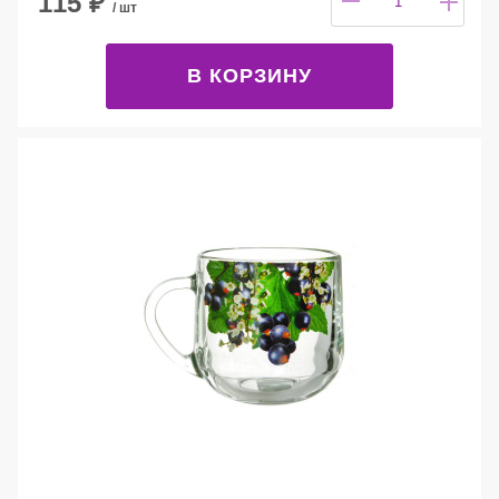
115
₽
/ шт
В КОРЗИНУ