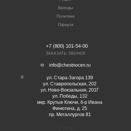
Бренды
Политика
Оферта
+7 (800) 101-54-00
ЗАКАЗАТЬ ЗВОНОК
info@chestnocen.ru
ул. Стара-Загора 139
ул. Ставропольская, 202
ул. Ново-Вокзальная, 201Г
ул. Победы, 132
мкр. Крутые Ключи, б-р Ивана
Финютина, д. 25
пр. Металлургов 81