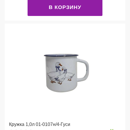
В КОРЗИНУ
Кружка 1,0л 01-0107н/4-Гуси