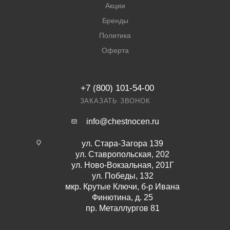
Акции
Бренды
Политика
Оферта
+7 (800) 101-54-00
ЗАКАЗАТЬ ЗВОНОК
info@chestnocen.ru
ул. Стара-Загора 139
ул. Ставропольская, 202
ул. Ново-Вокзальная, 201Г
ул. Победы, 132
мкр. Крутые Ключи, б-р Ивана
Финютина, д. 25
пр. Металлургов 81