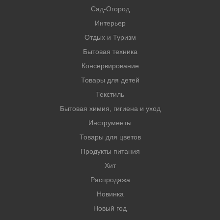
Сад-Огород
Интерьер
Отдых и Туризм
Бытовая техника
Консервирование
Товары для детей
Текстиль
Бытовая химия, гигиена и уход
Инструменты
Товары для цветов
Продукты питания
Хит
Распродажа
Новинка
Новый год