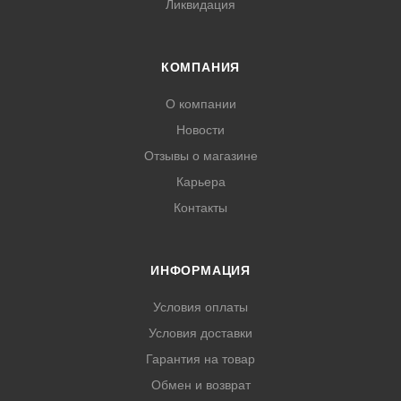
Ликвидация
КОМПАНИЯ
О компании
Новости
Отзывы о магазине
Карьера
Контакты
ИНФОРМАЦИЯ
Условия оплаты
Условия доставки
Гарантия на товар
Обмен и возврат