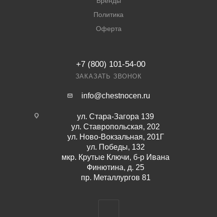
Бренды
Политика
Оферта
+7 (800) 101-54-00
ЗАКАЗАТЬ ЗВОНОК
info@chestnocen.ru
ул. Стара-Загора 139
ул. Ставропольская, 202
ул. Ново-Вокзальная, 201Г
ул. Победы, 132
мкр. Крутые Ключи, б-р Ивана
Финютина, д. 25
пр. Металлургов 81