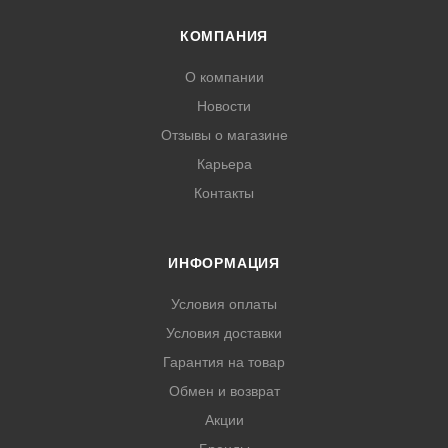
КОМПАНИЯ
О компании
Новости
Отзывы о магазине
Карьера
Контакты
ИНФОРМАЦИЯ
Условия оплаты
Условия доставки
Гарантия на товар
Обмен и возврат
Акции