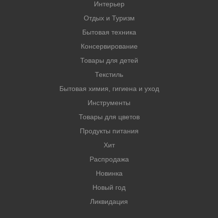
Интерьер
Отдых и Туризм
Бытовая техника
Консервирование
Товары для детей
Текстиль
Бытовая химия, гигиена и уход
Инструменты
Товары для цветов
Продукты питания
Хит
Распродажа
Новинка
Новый год
Ликвидация