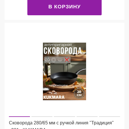
В КОРЗИНУ
Сковорода 280/65 мм с ручкой линия "Традиция"