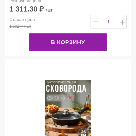
Розничная цена
1 311.30
₽
/ шт
Старая цена
1 602
₽
/ шт
В КОРЗИНУ