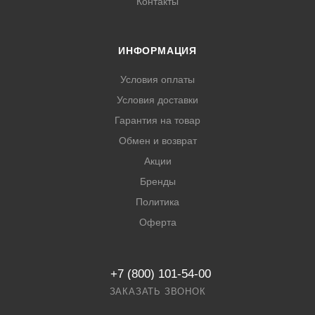
Контакты
ИНФОРМАЦИЯ
Условия оплаты
Условия доставки
Гарантия на товар
Обмен и возврат
Акции
Бренды
Политика
Оферта
+7 (800) 101-54-00
ЗАКАЗАТЬ ЗВОНОК