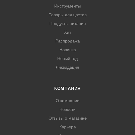
Инструменты
Товары для цветов
Продукты питания
Хит
Распродажа
Новинка
Новый год
Ликвидация
КОМПАНИЯ
О компании
Новости
Отзывы о магазине
Карьера