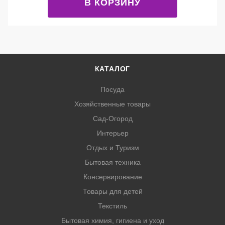
В КОРЗИНУ
КАТАЛОГ
Посуда
Хозяйственные товары
Сад-Огород
Интерьер
Отдых и Туризм
Бытовая техника
Консервирование
Товары для детей
Текстиль
Бытовая химия, гигиена и уход