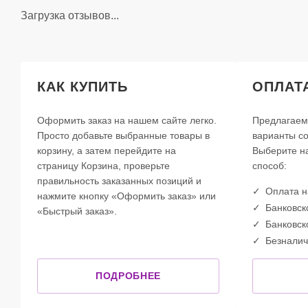
Загрузка отзывов...
КАК КУПИТЬ
ОПЛАТ
Оформить заказ на нашем сайте легко.
Предлагаем
Просто добавьте выбранные товары в
варианты со
корзину, а затем перейдите на
Выберите н
страницу Корзина, проверьте
способ:
правильность заказанных позиций и
Оплата 
нажмите кнопку «Оформить заказ» или
Банковск
«Быстрый заказ».
Банковск
Безналич
ПОДРОБНЕЕ