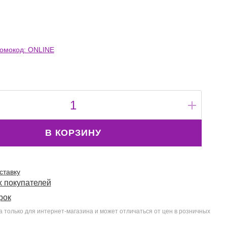
омокод: ONLINE
В КОРЗИНУ
ставку
 покупателей
рок
 только для интернет-магазина и может отличаться от цен в розничных