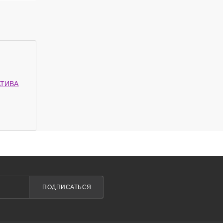
АТИВА
ПОДПИСАТЬСЯ