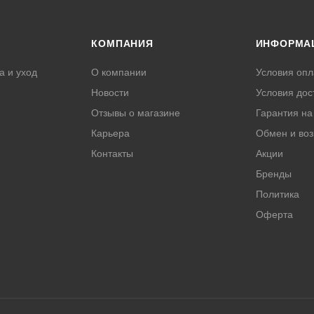
КОМПАНИЯ
ИНФОРМА
а и уход
О компании
Условия опл
Новости
Условия дос
Отзывы о магазине
Гарантия на
Карьера
Обмен и воз
Контакты
Акции
Бренды
Политика
Оферта