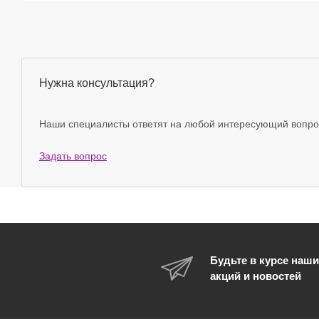
Нужна консультация?
Наши специалисты ответят на любой интересующий вопро
Задать вопрос
Будьте в курсе наши
акций и новостей