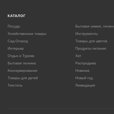
КАТАЛОГ
Посуда
Бытовая химия, гигиен
Хозяйственные товары
Инструменты
Сад-Огород
Товары для цветов
Интерьер
Продукты питания
Отдых и Туризм
Хит
Бытовая техника
Распродажа
Консервирование
Новинка
Товары для детей
Новый год
Текстиль
Ликвидация