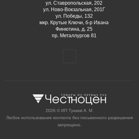
ул. Ставропольская, 202
ул. Ново-Вокзальная, 201Г
ул. Победы, 132
мкр. Крутые Ключи, б-р Ивана
Финютина, д. 25
пр. Металлургов 81
2026 © ИП Тукаев А. М.
Любое использование контента без письменного разрешения
запрещено.