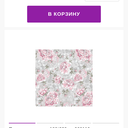
В КОРЗИНУ