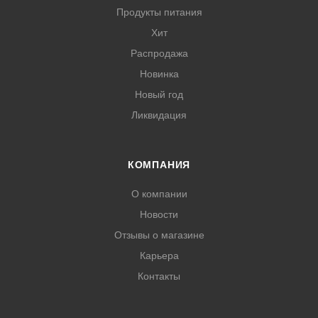
Продукты питания
Хит
Распродажа
Новинка
Новый год
Ликвидация
КОМПАНИЯ
О компании
Новости
Отзывы о магазине
Карьера
Контакты