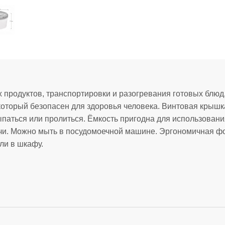
 продуктов, транспортировки и разогревания готовых блюд
 который безопасен для здоровья человека. Винтовая крышк
паться или пролиться. Ёмкость пригодна для использовани
ечи. Можно мыть в посудомоечной машине. Эргономичная ф
ли в шкафу.