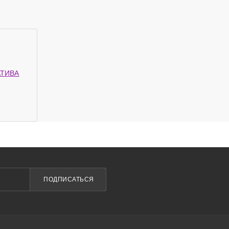
АТИВА
ПОДПИСАТЬСЯ