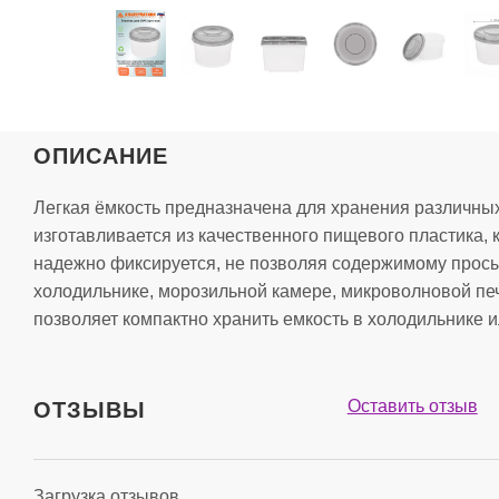
ОПИСАНИЕ
Легкая ёмкость предназначена для хранения различных
изготавливается из качественного пищевого пластика,
надежно фиксируется, не позволяя содержимому просы
холодильнике, морозильной камере, микроволновой п
позволяет компактно хранить емкость в холодильнике и
Оставить отзыв
ОТЗЫВЫ
Загрузка отзывов...