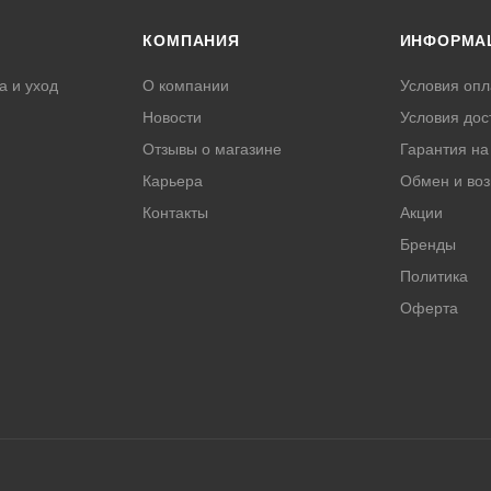
КОМПАНИЯ
ИНФОРМА
а и уход
О компании
Условия опл
Новости
Условия дос
Отзывы о магазине
Гарантия на
Карьера
Обмен и воз
Контакты
Акции
Бренды
Политика
Оферта