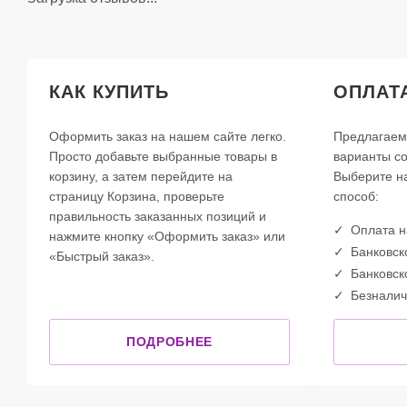
КАК КУПИТЬ
ОПЛАТ
Оформить заказ на нашем сайте легко.
Предлагаем
Просто добавьте выбранные товары в
варианты со
корзину, а затем перейдите на
Выберите н
страницу Корзина, проверьте
способ:
правильность заказанных позиций и
Оплата 
нажмите кнопку «Оформить заказ» или
Банковск
«Быстрый заказ».
Банковск
Безналич
ПОДРОБНЕЕ