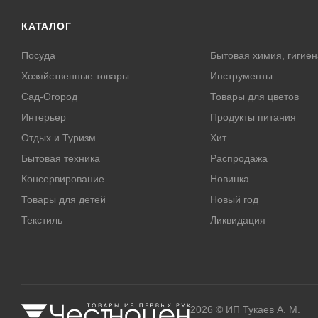
КАТАЛОГ
Посуда
Бытовая химия, гигиен
Хозяйственные товары
Инструменты
Сад-Огород
Товары для цветов
Интерьер
Продукты питания
Отдых и Туризм
Хит
Бытовая техника
Распродажа
Консервирование
Новинка
Товары для детей
Новый год
Текстиль
Ликвидация
2026 © ИП Тукаев А. М.